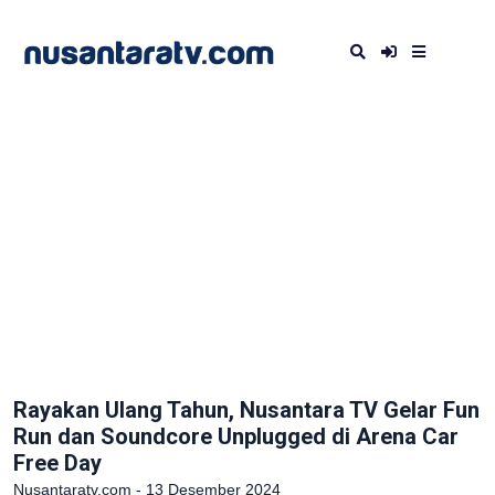
Rayakan Ulang Tahun, Nusantara TV Gelar Fun
Run dan Soundcore Unplugged di Arena Car
Free Day
Nusantaratv.com - 13 Desember 2024