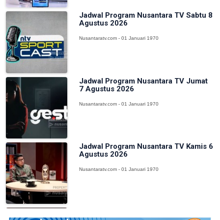
Jadwal Program Nusantara TV Sabtu 8
Agustus 2026
Nusantaratv.com - 01 Januari 1970
Jadwal Program Nusantara TV Jumat
7 Agustus 2026
Nusantaratv.com - 01 Januari 1970
Jadwal Program Nusantara TV Kamis 6
Agustus 2026
Nusantaratv.com - 01 Januari 1970
Jadwal Program Nusantara TV Rabu 5
Agustus 2026