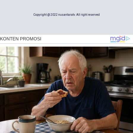
Copyright @ 2022 nusantaratv. All right reserved