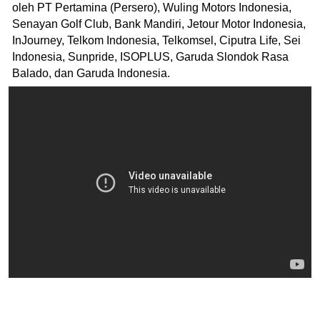
oleh PT Pertamina (Persero), Wuling Motors Indonesia,
⁠Senayan Golf Club, Bank Mandiri, Jetour Motor Indonesia,
InJourney, ⁠Telkom Indonesia, Telkomsel, ⁠Ciputra Life, ⁠Sei
Indonesia, Sunpride, ISOPLUS, Garuda Slondok Rasa
Balado, dan Garuda Indonesia.