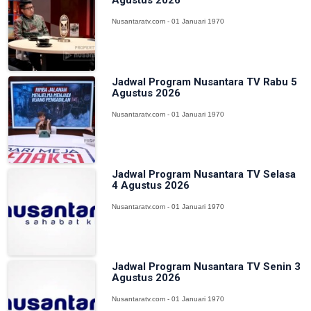
Agustus 2026
Nusantaratv.com - 01 Januari 1970
Jadwal Program Nusantara TV Rabu 5
Agustus 2026
Nusantaratv.com - 01 Januari 1970
Jadwal Program Nusantara TV Selasa
4 Agustus 2026
Nusantaratv.com - 01 Januari 1970
Jadwal Program Nusantara TV Senin 3
Agustus 2026
Nusantaratv.com - 01 Januari 1970