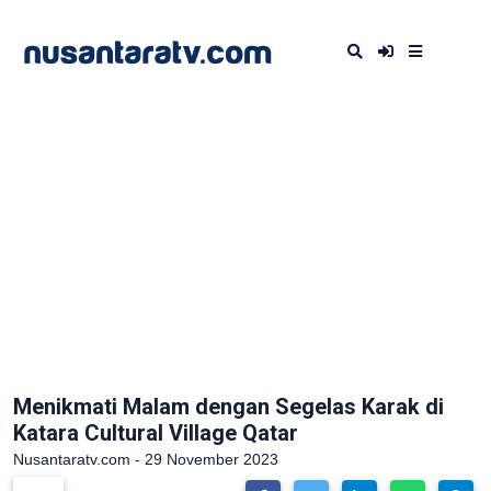
Menikmati Malam dengan Segelas Karak di
Katara Cultural Village Qatar
Nusantaratv.com - 29 November 2023