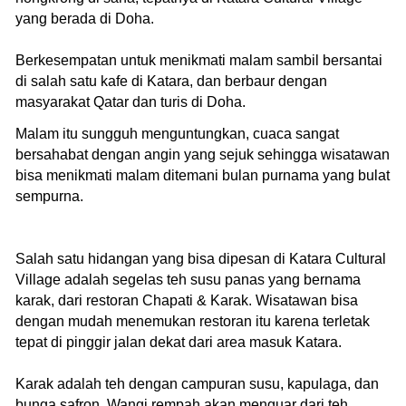
yang berada di Doha.
Berkesempatan untuk menikmati malam sambil bersantai
di salah satu kafe di Katara, dan berbaur dengan
masyarakat Qatar dan turis di Doha.
Malam itu sungguh menguntungkan, cuaca sangat
bersahabat dengan angin yang sejuk sehingga wisatawan
bisa menikmati malam ditemani bulan purnama yang bulat
sempurna.
Salah satu hidangan yang bisa dipesan di Katara Cultural
Village adalah segelas teh susu panas yang bernama
karak, dari restoran Chapati & Karak. Wisatawan bisa
dengan mudah menemukan restoran itu karena terletak
tepat di pinggir jalan dekat dari area masuk Katara.
Karak adalah teh dengan campuran susu, kapulaga, dan
bunga safron. Wangi rempah akan menguar dari teh