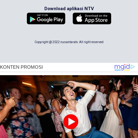
Download aplikasi NTV
Copyright @ 2022 nusantaratv. All right reserved