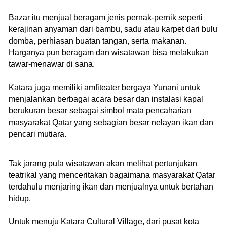
Bazar itu menjual beragam jenis pernak-pernik seperti
kerajinan anyaman dari bambu, sadu atau karpet dari bulu
domba, perhiasan buatan tangan, serta makanan.
Harganya pun beragam dan wisatawan bisa melakukan
tawar-menawar di sana.
Katara juga memiliki amfiteater bergaya Yunani untuk
menjalankan berbagai acara besar dan instalasi kapal
berukuran besar sebagai simbol mata pencaharian
masyarakat Qatar yang sebagian besar nelayan ikan dan
pencari mutiara.
Tak jarang pula wisatawan akan melihat pertunjukan
teatrikal yang menceritakan bagaimana masyarakat Qatar
terdahulu menjaring ikan dan menjualnya untuk bertahan
hidup.
Untuk menuju Katara Cultural Village, dari pusat kota