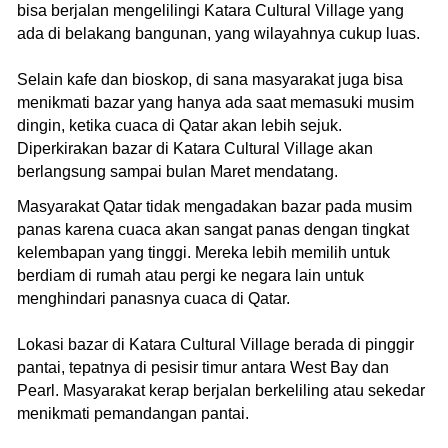
bisa berjalan mengelilingi Katara Cultural Village yang
ada di belakang bangunan, yang wilayahnya cukup luas.
Selain kafe dan bioskop, di sana masyarakat juga bisa
menikmati bazar yang hanya ada saat memasuki musim
dingin, ketika cuaca di Qatar akan lebih sejuk.
Diperkirakan bazar di Katara Cultural Village akan
berlangsung sampai bulan Maret mendatang.
Masyarakat Qatar tidak mengadakan bazar pada musim
panas karena cuaca akan sangat panas dengan tingkat
kelembapan yang tinggi. Mereka lebih memilih untuk
berdiam di rumah atau pergi ke negara lain untuk
menghindari panasnya cuaca di Qatar.
Lokasi bazar di Katara Cultural Village berada di pinggir
pantai, tepatnya di pesisir timur antara West Bay dan
Pearl. Masyarakat kerap berjalan berkeliling atau sekedar
menikmati pemandangan pantai.