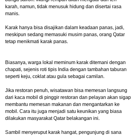
karah, namun, tidak menusuk hidung dan disertai rasa
manis.
Karak hanya bisa disajikan dalam keadaan panas, jadi,
meskipun sedang memasuki musim panas, orang Qatar
tetap menikmati karak panas.
Biasanya, warga lokal meminum karak ditemani dengan
chapati, sejenis roti tipis India dengan tambahan taburan
seperti keju, coklat atau gula sebagai camilan.
Jika restoran penuh, wisatawan bisa memesan langsung
dari kaca mobil di pinggir restoran dan pelayan akan sigap
membantu memesan makanan dan mengantarkan ke
mobil. Cara itu juga menjadi satu keunikan yang biasa
dilakukan masyarakat Qatar belakangan ini.
Sambil menyeruput karak hangat, pengunjung di sana