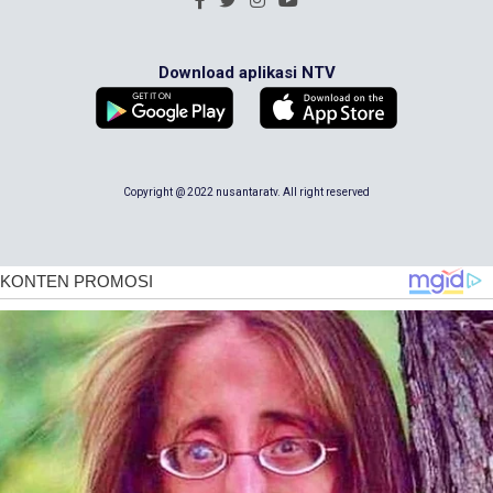
Download aplikasi NTV
Copyright @ 2022 nusantaratv. All right reserved