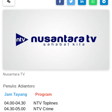
Nusantara TV.
Penulis:
Adiantoro
Jam Tayang
Program
04.00-04.30 NTV Toplines
04.30-05.00 NTV Crime