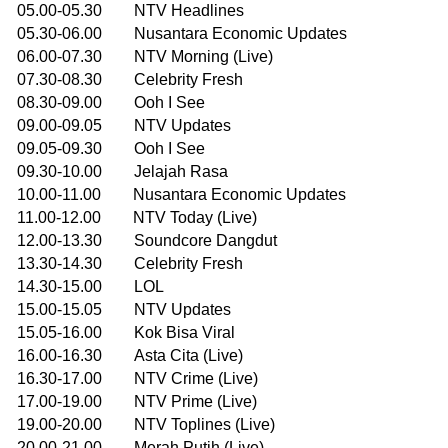
05.00-05.30 NTV Headlines
05.30-06.00 Nusantara Economic Updates
06.00-07.30 NTV Morning (Live)
07.30-08.30 Celebrity Fresh
08.30-09.00 Ooh I See
09.00-09.05 NTV Updates
09.05-09.30 Ooh I See
09.30-10.00 Jelajah Rasa
10.00-11.00 Nusantara Economic Updates
11.00-12.00 NTV Today (Live)
12.00-13.30 Soundcore Dangdut
13.30-14.30 Celebrity Fresh
14.30-15.00 LOL
15.00-15.05 NTV Updates
15.05-16.00 Kok Bisa Viral
16.00-16.30 Asta Cita (Live)
16.30-17.00 NTV Crime (Live)
17.00-19.00 NTV Prime (Live)
19.00-20.00 NTV Toplines (Live)
20.00-21.00 Merah Putih (Live)