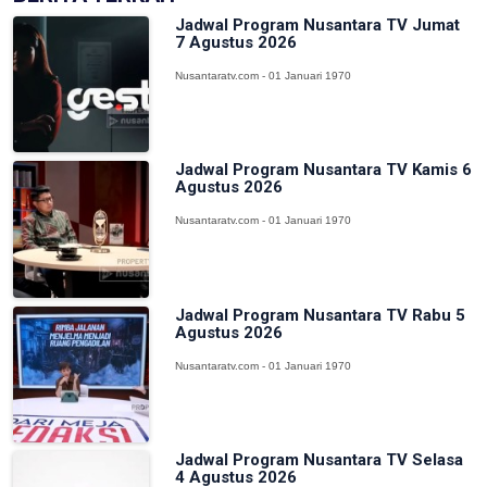
Jadwal Program Nusantara TV Jumat
7 Agustus 2026
Nusantaratv.com - 01 Januari 1970
Jadwal Program Nusantara TV Kamis 6
Agustus 2026
Nusantaratv.com - 01 Januari 1970
Jadwal Program Nusantara TV Rabu 5
Agustus 2026
Nusantaratv.com - 01 Januari 1970
Jadwal Program Nusantara TV Selasa
4 Agustus 2026