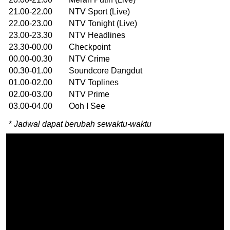
21.00-22.00 NTV Sport (Live)
22.00-23.00 NTV Tonight (Live)
23.00-23.30 NTV Headlines
23.30-00.00 Checkpoint
00.00-00.30 NTV Crime
00.30-01.00 Soundcore Dangdut
01.00-02.00 NTV Toplines
02.00-03.00 NTV Prime
03.00-04.00 Ooh I See
*
Jadwal dapat berubah sewaktu-waktu