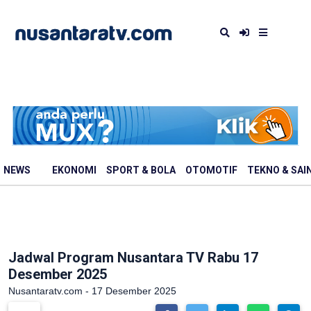
NEWS
EKONOMI
SPORT & BOLA
OTOMOTIF
TEKNO & SAI
Jadwal Program Nusantara TV Rabu 17
Desember 2025
Nusantaratv.com - 17 Desember 2025