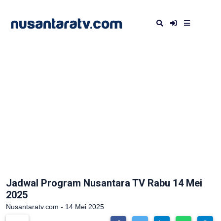
Jadwal Program Nusantara TV Rabu 14 Mei
2025
Nusantaratv.com - 14 Mei 2025