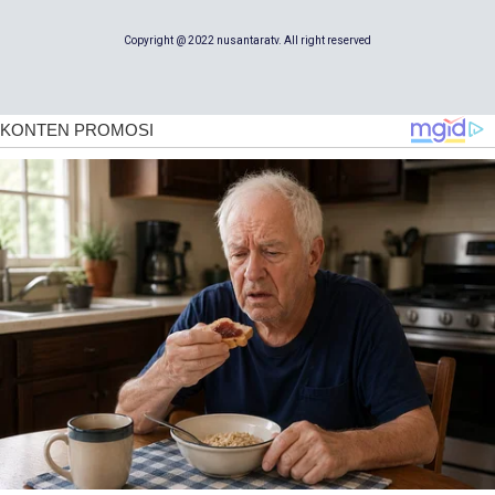
Copyright @ 2022 nusantaratv. All right reserved