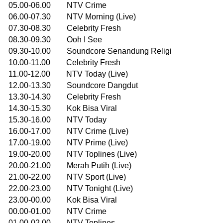
05.00-06.00 NTV Crime
06.00-07.30 NTV Morning (Live)
07.30-08.30 Celebrity Fresh
08.30-09.30 Ooh I See
09.30-10.00 Soundcore Senandung Religi
10.00-11.00 Celebrity Fresh
11.00-12.00 NTV Today (Live)
12.00-13.30 Soundcore Dangdut
13.30-14.30 Celebrity Fresh
14.30-15.30 Kok Bisa Viral
15.30-16.00 NTV Today
16.00-17.00 NTV Crime (Live)
17.00-19.00 NTV Prime (Live)
19.00-20.00 NTV Toplines (Live)
20.00-21.00 Merah Putih (Live)
21.00-22.00 NTV Sport (Live)
22.00-23.00 NTV Tonight (Live)
23.00-00.00 Kok Bisa Viral
00.00-01.00 NTV Crime
01.00-02.00 NTV Toplines