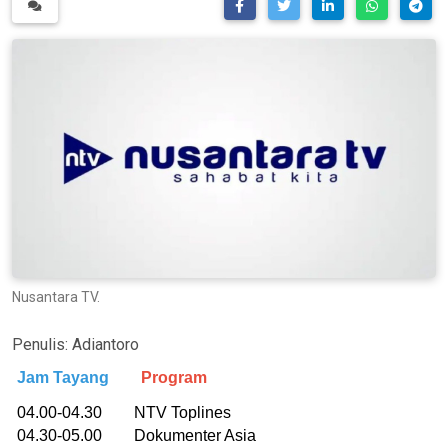
Nusantara TV.
Penulis:
Adiantoro
Jam Tayang
Program
04.00-04.30 NTV Toplines
04.30-05.00 Dokumenter Asia