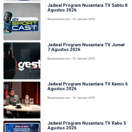
Jadwal Program Nusantara TV Sabtu 8
Agustus 2026
Nusantaratv.com - 01 Januari 1970
Jadwal Program Nusantara TV Jumat
7 Agustus 2026
Nusantaratv.com - 01 Januari 1970
Jadwal Program Nusantara TV Kamis 6
Agustus 2026
Nusantaratv.com - 01 Januari 1970
Jadwal Program Nusantara TV Rabu 5
Agustus 2026