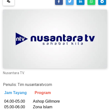
Nusantara TV.
Penulis:
Tim nusantaratvcom
Jam Tayang
Program
04.00-05.00 Ashop Gillmore
05.00-06.00 Zona Islam