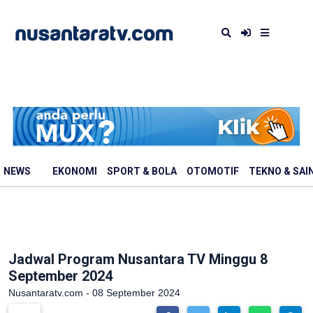
NEWS
EKONOMI
SPORT & BOLA
OTOMOTIF
TEKNO & SAI
Jadwal Program Nusantara TV Minggu 8
September 2024
Nusantaratv.com - 08 September 2024