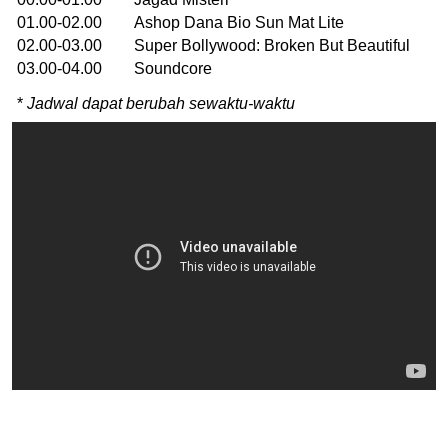
01.00-02.00 Ashop Dana Bio Sun Mat Lite
02.00-03.00 Super Bollywood: Broken But Beautiful
03.00-04.00 Soundcore
*
Jadwal dapat berubah sewaktu-waktu