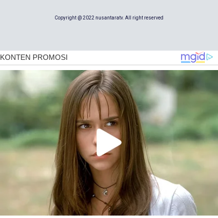
Copyright @ 2022 nusantaratv. All right reserved