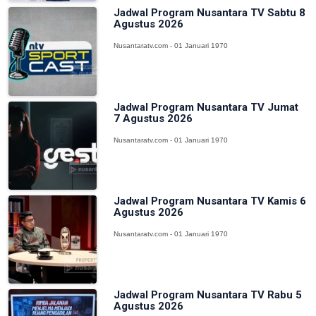
Jadwal Program Nusantara TV Sabtu 8
Agustus 2026
Nusantaratv.com - 01 Januari 1970
Jadwal Program Nusantara TV Jumat
7 Agustus 2026
Nusantaratv.com - 01 Januari 1970
Jadwal Program Nusantara TV Kamis 6
Agustus 2026
Nusantaratv.com - 01 Januari 1970
Jadwal Program Nusantara TV Rabu 5
Agustus 2026