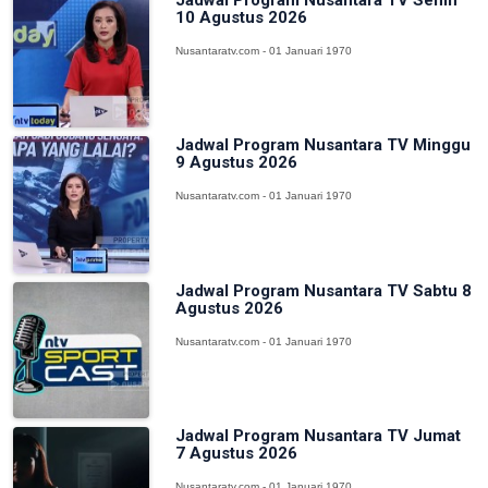
10 Agustus 2026
Nusantaratv.com - 01 Januari 1970
Jadwal Program Nusantara TV Minggu
9 Agustus 2026
Nusantaratv.com - 01 Januari 1970
Jadwal Program Nusantara TV Sabtu 8
Agustus 2026
Nusantaratv.com - 01 Januari 1970
Jadwal Program Nusantara TV Jumat
7 Agustus 2026
Nusantaratv.com - 01 Januari 1970