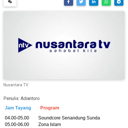
Nusantara TV.
Penulis:
Adiantoro
Jam Tayang
Program
04.00-05.00 Soundcore Senandung Sunda
05.00-06.00 Zona Islam