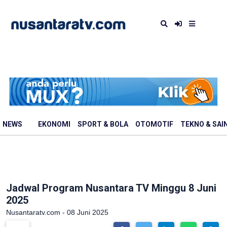
NEWS
EKONOMI
SPORT & BOLA
OTOMOTIF
TEKNO & SAI
Jadwal Program Nusantara TV Minggu 8 Juni
2025
Nusantaratv.com - 08 Juni 2025