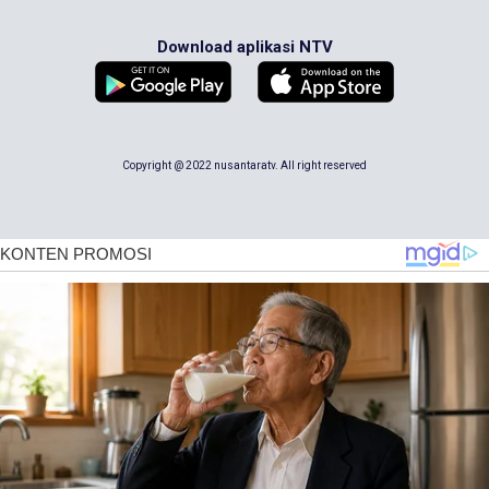
Download aplikasi NTV
Copyright @ 2022 nusantaratv. All right reserved