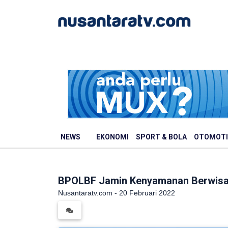
NEWS
EKONOMI
SPORT & BOLA
OTOMOTI
BPOLBF Jamin Kenyamanan Berwisat
Nusantaratv.com - 20 Februari 2022