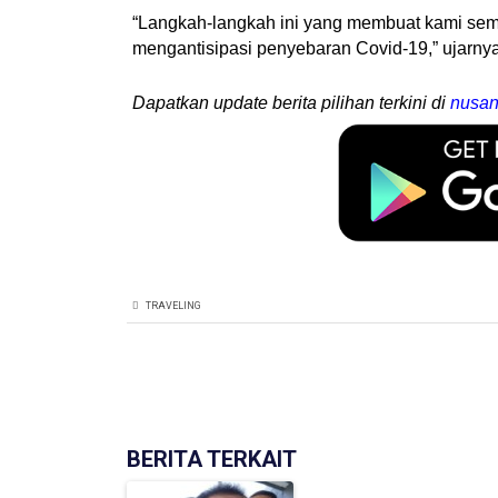
“Langkah-langkah ini yang membuat kami sem
mengantisipasi penyebaran Covid-19,” ujarnya
Dapatkan update berita pilihan terkini di
nusan
TRAVELING
BERITA TERKAIT