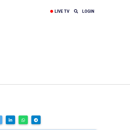
LIVE TV
LOGIN