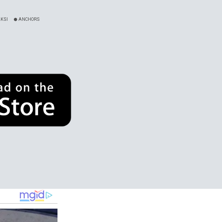
KSI
ANCHORS