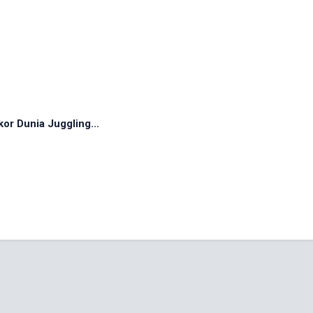
r Dunia Juggling...