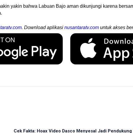
akin yakin bahwa Labuan Bajo aman dikunjungi karena bersam
.
taratv.com
. Download aplikasi
nusantaratv.com
untuk akses ber
Cek Fakta: Hoax Video Dasco Menyesal Jadi Pendukung