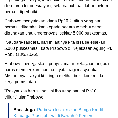
di seluruh Indonesia yang selama puluhan tahun belum
pernah diperbaiki.
Prabowo menyatakan, dana Rp10,2 triliun yang baru
berhasil dikembalikan kepada negara tersebut dapat
digunakan untuk merenovasi sekitar 5.000 puskesmas.
"Saudara-saudara, hari ini artinya kita bisa selesaikan
5.000 puskesmas," kata Prabowo di Kejaksaan Agung RI,
Rabu (13/5/2026).
Prabowo menegaskan, penyelamatan kekayaan negara
harus memberikan manfaat nyata bagi masyarakat.
Menurutnya, rakyat kini ingin melihat bukti konkret dari
kerja pemerintah.
"Rakyat kita harus lihat, ini lho uang hari ini Rp10
triliun," ujar Prabowo.
Baca Juga:
Prabowo Instruksikan Bunga Kredit
Keluarga Prasejahtera di Bawah 9 Persen