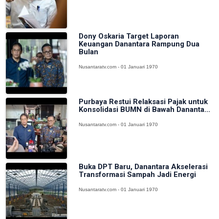
Dony Oskaria Target Laporan
Keuangan Danantara Rampung Dua
Bulan
Nusantaratv.com - 01 Januari 1970
Purbaya Restui Relaksasi Pajak untuk
Konsolidasi BUMN di Bawah Dananta...
Nusantaratv.com - 01 Januari 1970
Buka DPT Baru, Danantara Akselerasi
Transformasi Sampah Jadi Energi
Nusantaratv.com - 01 Januari 1970