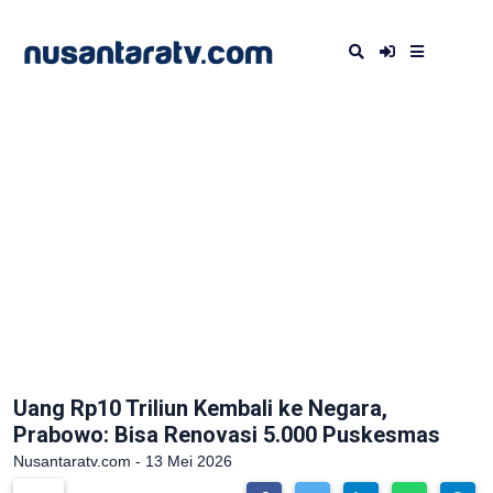
Uang Rp10 Triliun Kembali ke Negara,
Prabowo: Bisa Renovasi 5.000 Puskesmas
Nusantaratv.com - 13 Mei 2026