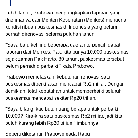
Lebih lanjut, Prabowo mengungkapkan laporan yang
diterimanya dari Menteri Kesehatan (Menkes) mengenai
kondisi ribuan puskesmas di Indonesia yang belum
pernah direnovasi selama puluhan tahun.
"Saya baru keliling beberapa daerah terpencil, dapat
laporan dari Menkes. Pak, kita punya 10.000 puskesmas
sejak zaman Pak Harto, 30 tahun, puskesmas tersebut
belum pernah diperbaiki," kata Prabowo.
Prabowo menjelaskan, kebutuhan renovasi satu
puskesmas diperkirakan mencapai Rp2 miliar. Dengan
demikian, total kebutuhan untuk memperbaiki seluruh
puskesmas mencapai sekitar Rp20 triliun.
"Saya bilang, kau butuh uang berapa untuk perbaiki
10.000? Kira-kira satu puskesmas Rp2 miliar, jadi kita
butuh kurang lebih Rp20 triliun," imbuhnya.
Seperti diketahui, Prabowo pada Rabu