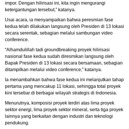
impor. Dengan hilirisasi ini, kita ingin mengurangi
ketergantungan tersebut,” katanya.
Usai acara, ia menyampaikan bahwa peresmian fase
kedua telah dilakukan langsung oleh Presiden di 13 lokasi
secara serentak, sebagian melalui sambungan video
conference.
“Alhamdulillah tadi groundbreaking proyek hilirisasi
nasional fase kedua sudah diresmikan langsung oleh
Bapak Presiden di 13 lokasi secara bersamaan, sebagian
ditampilkan melalui video conference,” katanya.
Ia menambahkan bahwa fase kedua ini melanjutkan tahap
pertama yang mencakup 11 lokasi, sehingga total proyek
kini tersebar di berbagai wilayah strategis di Indonesia.
Menurutnya, komposisi proyek terdiri atas lima proyek
sektor energi, lima proyek sektor mineral, serta tiga proyek
lainnya yang berkaitan dengan industri dan teknologi
pendukung.