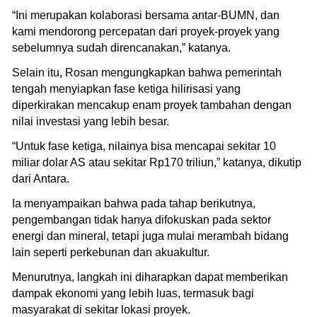
“Ini merupakan kolaborasi bersama antar-BUMN, dan
kami mendorong percepatan dari proyek-proyek yang
sebelumnya sudah direncanakan,” katanya.
Selain itu, Rosan mengungkapkan bahwa pemerintah
tengah menyiapkan fase ketiga hilirisasi yang
diperkirakan mencakup enam proyek tambahan dengan
nilai investasi yang lebih besar.
“Untuk fase ketiga, nilainya bisa mencapai sekitar 10
miliar dolar AS atau sekitar Rp170 triliun,” katanya, dikutip
dari Antara.
Ia menyampaikan bahwa pada tahap berikutnya,
pengembangan tidak hanya difokuskan pada sektor
energi dan mineral, tetapi juga mulai merambah bidang
lain seperti perkebunan dan akuakultur.
Menurutnya, langkah ini diharapkan dapat memberikan
dampak ekonomi yang lebih luas, termasuk bagi
masyarakat di sekitar lokasi proyek.