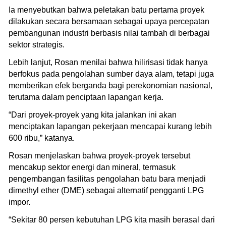
Ia menyebutkan bahwa peletakan batu pertama proyek
dilakukan secara bersamaan sebagai upaya percepatan
pembangunan industri berbasis nilai tambah di berbagai
sektor strategis.
Lebih lanjut, Rosan menilai bahwa hilirisasi tidak hanya
berfokus pada pengolahan sumber daya alam, tetapi juga
memberikan efek berganda bagi perekonomian nasional,
terutama dalam penciptaan lapangan kerja.
“Dari proyek-proyek yang kita jalankan ini akan
menciptakan lapangan pekerjaan mencapai kurang lebih
600 ribu,” katanya.
Rosan menjelaskan bahwa proyek-proyek tersebut
mencakup sektor energi dan mineral, termasuk
pengembangan fasilitas pengolahan batu bara menjadi
dimethyl ether (DME) sebagai alternatif pengganti LPG
impor.
“Sekitar 80 persen kebutuhan LPG kita masih berasal dari