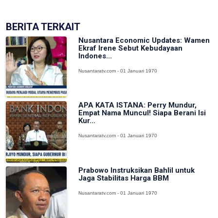
BERITA TERKAIT
Nusantara Economic Updates: Wamen
Ekraf Irene Sebut Kebudayaan
Indones...
Nusantaratv.com - 01 Januari 1970
APA KATA ISTANA: Perry Mundur,
Empat Nama Muncul! Siapa Berani Isi
Kur...
Nusantaratv.com - 01 Januari 1970
Prabowo Instruksikan Bahlil untuk
Jaga Stabilitas Harga BBM
Nusantaratv.com - 01 Januari 1970