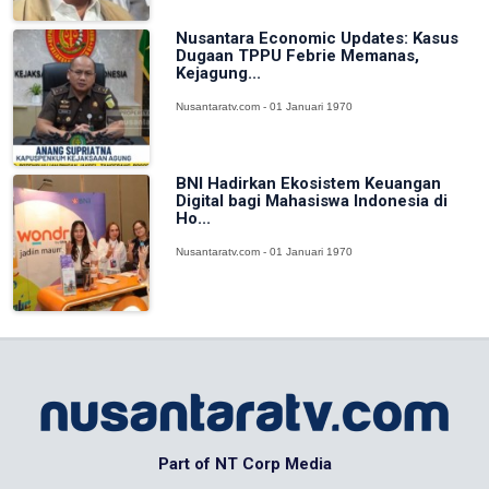
Nusantara Economic Updates: Kasus
Dugaan TPPU Febrie Memanas,
Kejagung...
Nusantaratv.com - 01 Januari 1970
BNI Hadirkan Ekosistem Keuangan
Digital bagi Mahasiswa Indonesia di
Ho...
Nusantaratv.com - 01 Januari 1970
Part of NT Corp Media