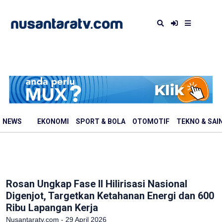
NEWS
EKONOMI
SPORT & BOLA
OTOMOTIF
TEKNO & SAI
Rosan Ungkap Fase II Hilirisasi Nasional
Digenjot, Targetkan Ketahanan Energi dan 600
Ribu Lapangan Kerja
Nusantaratv.com - 29 April 2026