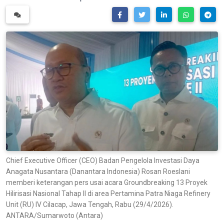
Chief Executive Officer (CEO) Badan Pengelola Investasi Daya
Anagata Nusantara (Danantara Indonesia) Rosan Roeslani
memberi keterangan pers usai acara Groundbreaking 13 Proyek
Hilirisasi Nasional Tahap II di area Pertamina Patra Niaga Refinery
Unit (RU) IV Cilacap, Jawa Tengah, Rabu (29/4/2026).
ANTARA/Sumarwoto (Antara)