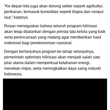
“Ke depan kita juga akan dorong sektor seperti agrikultur,
perikanan, termasuk komoditas seperti tilapia dan rumput
laut,” katanya.
Rosan menegaskan bahwa seluruh program hilirisasi
akan tetap dijalankan dengan prinsip tata kelola yang baik
serta perencanaan yang matang agar memberikan hasil
maksimal bagi perekonomian nasional.
Dengan berlanjutnya program ke tahap selanjutnya,
pemerintah optimistis hilirisasi akan menjadi salah satu
pilar utama dalam memperkuat ketahanan energi,
menekan impor, serta meningkatkan daya saing industri
Indonesia.