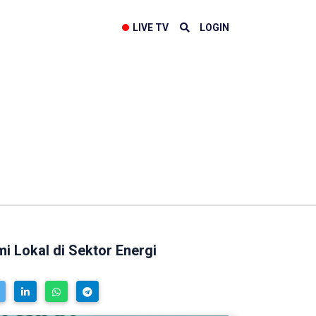
LIVE TV
LOGIN
 Lokal di Sektor Energi