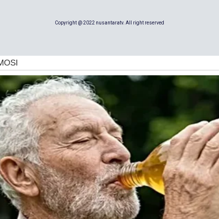
Copyright @ 2022 nusantaratv. All right reserved