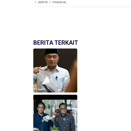
BERITA
FINANCIAL
BERITA TERKAIT