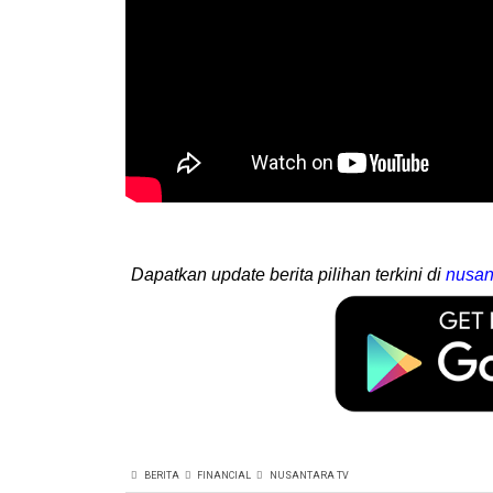
Dapatkan update berita pilihan terkini di
nusan
BERITA
FINANCIAL
NUSANTARA TV