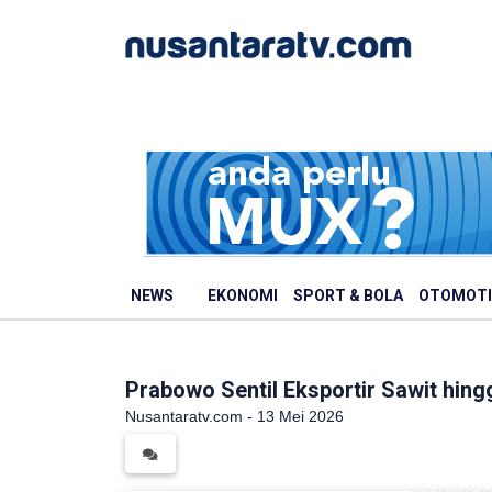
NEWS
EKONOMI
SPORT & BOLA
OTOMOTI
Prabowo Sentil Eksportir Sawit hin
Nusantaratv.com - 13 Mei 2026