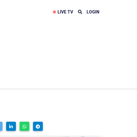
LIVE TV
LOGIN