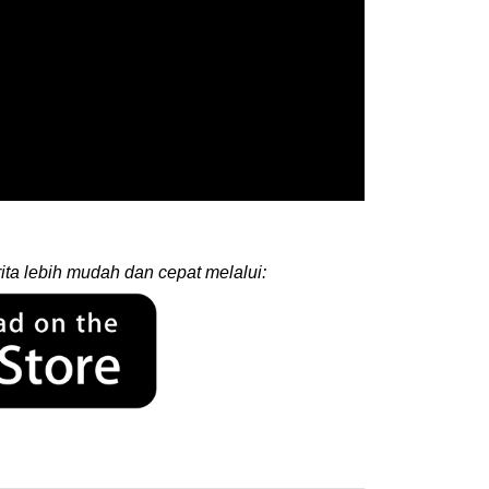
ita lebih mudah dan cepat melalui: