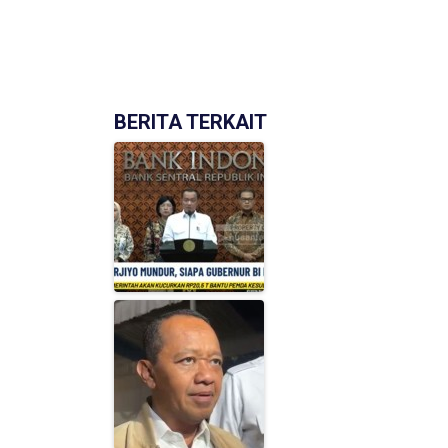
BERITA TERKAIT