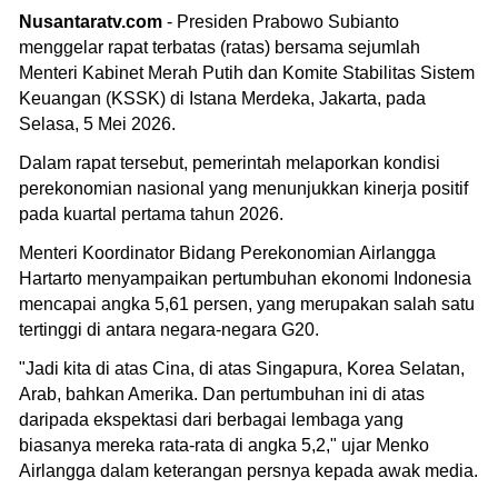
Nusantaratv.com
- Presiden Prabowo Subianto
menggelar rapat terbatas (ratas) bersama sejumlah
Menteri Kabinet Merah Putih dan Komite Stabilitas Sistem
Keuangan (KSSK) di Istana Merdeka, Jakarta, pada
Selasa, 5 Mei 2026.
Dalam rapat tersebut, pemerintah melaporkan kondisi
perekonomian nasional yang menunjukkan kinerja positif
pada kuartal pertama tahun 2026.
Menteri Koordinator Bidang Perekonomian Airlangga
Hartarto menyampaikan pertumbuhan ekonomi Indonesia
mencapai angka 5,61 persen, yang merupakan salah satu
tertinggi di antara negara-negara G20.
"Jadi kita di atas Cina, di atas Singapura, Korea Selatan,
Arab, bahkan Amerika. Dan pertumbuhan ini di atas
daripada ekspektasi dari berbagai lembaga yang
biasanya mereka rata-rata di angka 5,2," ujar Menko
Airlangga dalam keterangan persnya kepada awak media.