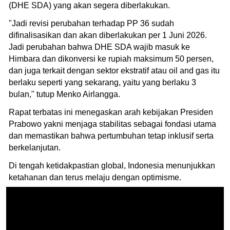
(DHE SDA) yang akan segera diberlakukan.
"Jadi revisi perubahan terhadap PP 36 sudah
difinalisasikan dan akan diberlakukan per 1 Juni 2026.
Jadi perubahan bahwa DHE SDA wajib masuk ke
Himbara dan dikonversi ke rupiah maksimum 50 persen,
dan juga terkait dengan sektor ekstratif atau oil and gas itu
berlaku seperti yang sekarang, yaitu yang berlaku 3
bulan," tutup Menko Airlangga.
Rapat terbatas ini menegaskan arah kebijakan Presiden
Prabowo yakni menjaga stabilitas sebagai fondasi utama
dan memastikan bahwa pertumbuhan tetap inklusif serta
berkelanjutan.
Di tengah ketidakpastian global, Indonesia menunjukkan
ketahanan dan terus melaju dengan optimisme.