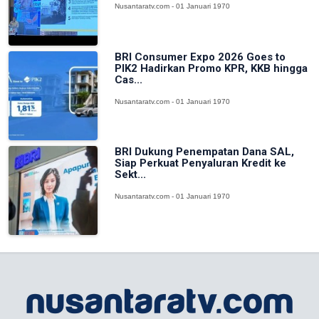
Nusantaratv.com - 01 Januari 1970
BRI Consumer Expo 2026 Goes to
PIK2 Hadirkan Promo KPR, KKB hingga
Cas...
Nusantaratv.com - 01 Januari 1970
BRI Dukung Penempatan Dana SAL,
Siap Perkuat Penyaluran Kredit ke
Sekt...
Nusantaratv.com - 01 Januari 1970