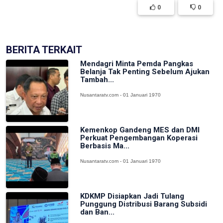
0
0
BERITA TERKAIT
Mendagri Minta Pemda Pangkas
Belanja Tak Penting Sebelum Ajukan
Tambah...
Nusantaratv.com - 01 Januari 1970
Kemenkop Gandeng MES dan DMI
Perkuat Pengembangan Koperasi
Berbasis Ma...
Nusantaratv.com - 01 Januari 1970
KDKMP Disiapkan Jadi Tulang
Punggung Distribusi Barang Subsidi
dan Ban...