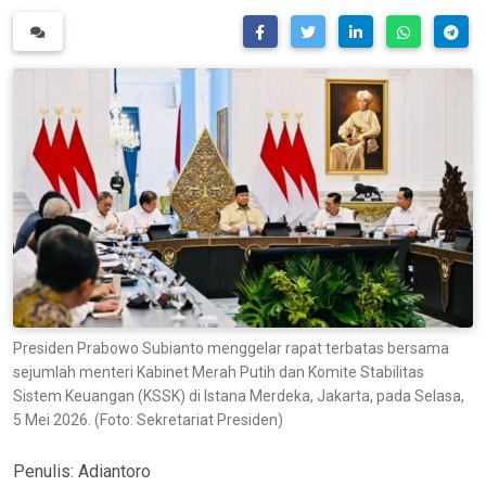
Presiden Prabowo Subianto menggelar rapat terbatas bersama
sejumlah menteri Kabinet Merah Putih dan Komite Stabilitas
Sistem Keuangan (KSSK) di Istana Merdeka, Jakarta, pada Selasa,
5 Mei 2026. (Foto: Sekretariat Presiden)
Penulis:
Adiantoro