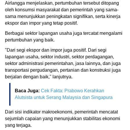
Airlangga menjelaskan, pertumbuhan tersebut ditopang
oleh konsumsi masyarakat dan pemerintah yang sama-
sama menunjukkan peningkatan signifikan, serta kinerja
ekspor dan impor yang tetap positif.
Berbagai sektor lapangan usaha juga tercatat mengalami
pertumbuhan yang baik.
"Dari segi ekspor dan impor juga positif. Dari segi
lapangan usaha, sektor industri, sektor perdagangan,
sektor administrasi pemerintahan, jasa lainnya, dan juga
transportasi pergudangan, pertanian dan konstruksi juga
berjalan dengan baik," lanjutnya.
Baca Juga:
Cek Fakta: Prabowo Kerahkan
Alutsista untuk Serang Malaysia dan Singapura
Dari sisi indikator makroekonomi, pemerintah mencatat
sejumlah capaian yang menunjukkan stabilitas ekonomi
yang terjaga.