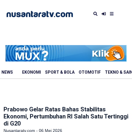
NEWS
EKONOMI
SPORT & BOLA
OTOMOTIF
TEKNO & SAI
Prabowo Gelar Ratas Bahas Stabilitas
Ekonomi, Pertumbuhan RI Salah Satu Tertinggi
di G20
Nusantaratv.com - 06 Mei 2026