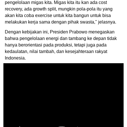
pengelolaan migas kita. Migas kita itu kan ada cost
recovery, ada growth split, mungkin pola-pola itu yang
akan kita coba exercise untuk kita bangun untuk bisa
melakukan kerja sama dengan pihak swasta," jelasnya.
Dengan kebijakan ini, Presiden Prabowo menegaskan
bahwa pengelolaan energi dan tambang ke depan tidak
hanya berorientasi pada produksi, tetapi juga pada
kedaulatan, nilai tambah, dan kesejahteraan rakyat
Indonesia.