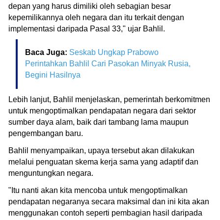
depan yang harus dimiliki oleh sebagian besar
kepemilikannya oleh negara dan itu terkait dengan
implementasi daripada Pasal 33," ujar Bahlil.
Baca Juga:
Seskab Ungkap Prabowo
Perintahkan Bahlil Cari Pasokan Minyak Rusia,
Begini Hasilnya
Lebih lanjut, Bahlil menjelaskan, pemerintah berkomitmen
untuk mengoptimalkan pendapatan negara dari sektor
sumber daya alam, baik dari tambang lama maupun
pengembangan baru.
Bahlil menyampaikan, upaya tersebut akan dilakukan
melalui penguatan skema kerja sama yang adaptif dan
menguntungkan negara.
"Itu nanti akan kita mencoba untuk mengoptimalkan
pendapatan negaranya secara maksimal dan ini kita akan
menggunakan contoh seperti pembagian hasil daripada