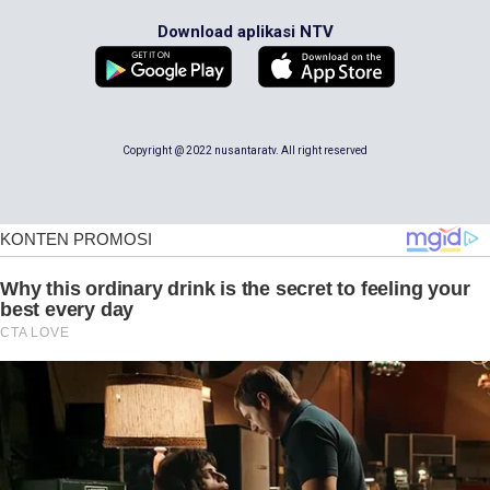
Download aplikasi NTV
Copyright @ 2022 nusantaratv. All right reserved