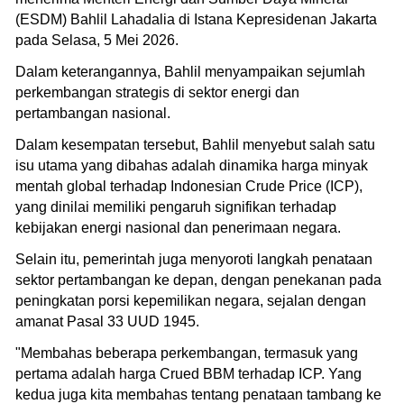
(ESDM) Bahlil Lahadalia di Istana Kepresidenan Jakarta
pada Selasa, 5 Mei 2026.
Dalam keterangannya, Bahlil menyampaikan sejumlah
perkembangan strategis di sektor energi dan
pertambangan nasional.
Dalam kesempatan tersebut, Bahlil menyebut salah satu
isu utama yang dibahas adalah dinamika harga minyak
mentah global terhadap Indonesian Crude Price (ICP),
yang dinilai memiliki pengaruh signifikan terhadap
kebijakan energi nasional dan penerimaan negara.
Selain itu, pemerintah juga menyoroti langkah penataan
sektor pertambangan ke depan, dengan penekanan pada
peningkatan porsi kepemilikan negara, sejalan dengan
amanat Pasal 33 UUD 1945.
"Membahas beberapa perkembangan, termasuk yang
pertama adalah harga Crued BBM terhadap ICP. Yang
kedua juga kita membahas tentang penataan tambang ke