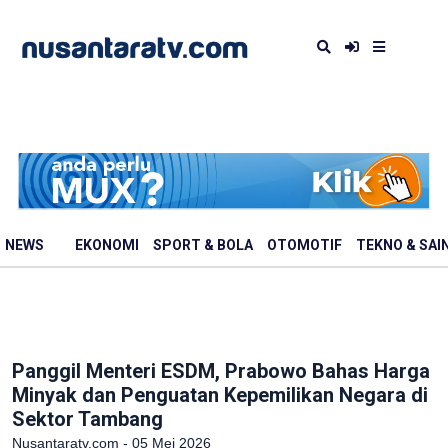
NEWS
EKONOMI
SPORT & BOLA
OTOMOTIF
TEKNO & SAI
Panggil Menteri ESDM, Prabowo Bahas Harga
Minyak dan Penguatan Kepemilikan Negara di
Sektor Tambang
Nusantaratv.com - 05 Mei 2026