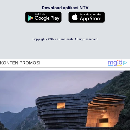
Download aplikasi NTV
Copyright @ 2022 nusantaratv. All right reserved