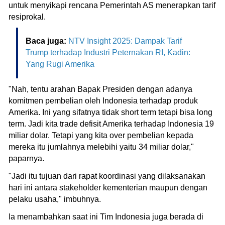
untuk menyikapi rencana Pemerintah AS menerapkan tarif
resiprokal.
Baca juga:
NTV Insight 2025: Dampak Tarif
Trump terhadap Industri Peternakan RI, Kadin:
Yang Rugi Amerika
"Nah, tentu arahan Bapak Presiden dengan adanya
komitmen pembelian oleh Indonesia terhadap produk
Amerika. Ini yang sifatnya tidak short term tetapi bisa long
term. Jadi kita trade defisit Amerika terhadap Indonesia 19
miliar dolar. Tetapi yang kita over pembelian kepada
mereka itu jumlahnya melebihi yaitu 34 miliar dolar,"
paparnya.
"Jadi itu tujuan dari rapat koordinasi yang dilaksanakan
hari ini antara stakeholder kementerian maupun dengan
pelaku usaha," imbuhnya.
Ia menambahkan saat ini Tim Indonesia juga berada di