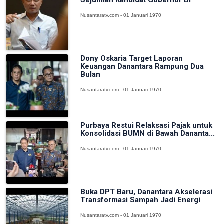
Nusantaratv.com - 01 Januari 1970
Dony Oskaria Target Laporan
Keuangan Danantara Rampung Dua
Bulan
Nusantaratv.com - 01 Januari 1970
Purbaya Restui Relaksasi Pajak untuk
Konsolidasi BUMN di Bawah Dananta...
Nusantaratv.com - 01 Januari 1970
Buka DPT Baru, Danantara Akselerasi
Transformasi Sampah Jadi Energi
Nusantaratv.com - 01 Januari 1970