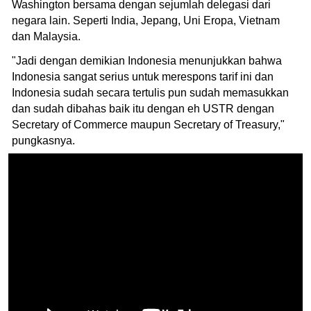
Washington bersama dengan sejumlah delegasi dari
negara lain. Seperti India, Jepang, Uni Eropa, Vietnam
dan Malaysia.
"Jadi dengan demikian Indonesia menunjukkan bahwa
Indonesia sangat serius untuk merespons tarif ini dan
Indonesia sudah secara tertulis pun sudah memasukkan
dan sudah dibahas baik itu dengan eh USTR dengan
Secretary of Commerce maupun Secretary of Treasury,"
pungkasnya.