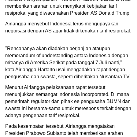
memberikan arahan untuk menyikapi kebijakan tarif
resiprokal yang diwacanakan Presiden AS Donald Trump.
Airlangga menyebut Indonesia terus mengupayakan
negoisasi dengan AS agar tidak dikenakan tarif resiprokal.
"Rencananya akan diadakan perjanjian ataupun
memorandum of understanding antara Indonesia dengan
mitranya di Amerika Serikat pada tanggal 7 Juli nanti,"
kata Airlangga Hartarto usai mengadakan rapat dengan
pengusaha dan swasta, seperti diberitakan Nusantara TV.
Menurut Airlangga pelaksanaan rapat tersebut
menunjukkan semangat Indonesia Incorporated. Di mana
pemerintah regulator dan pihak ee pengusaha BUMN dan
swasta ini bersama-sama untuk merespons terkait dengan
adanya pengenaan tarif resiprokal.
Pada kesempatan tersebut, Airlangga mengatakan
Presiden Prabowo Subianto telah memberikan arahan