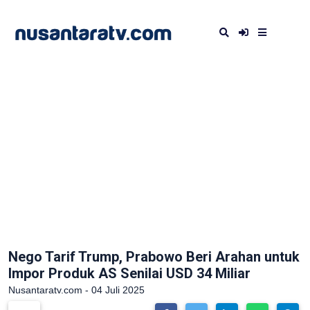
Nego Tarif Trump, Prabowo Beri Arahan untuk
Impor Produk AS Senilai USD 34 Miliar
Nusantaratv.com - 04 Juli 2025