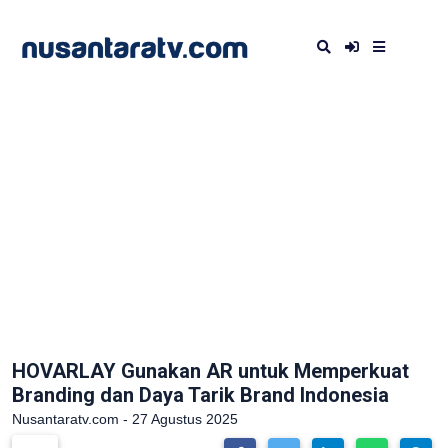
HOVARLAY Gunakan AR untuk Memperkuat
Branding dan Daya Tarik Brand Indonesia
Nusantaratv.com - 27 Agustus 2025