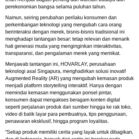
perekonomian bangsa selama puluhan tahun.
Namun, seiring perubahan perilaku konsumen dan
perkembangan teknologi yang mengubah cara orang
berinteraksi dengan merek, bisnis-bisnis tradisional ini
menghadapi tantangan besar: tetap relevan dan menarik
hati generasi muda yang menginginkan interaktivitas,
transparansi, dan pengalaman merek yang memikat.
Menjawab tantangan ini, HOVARLAY, perusahaan
teknologi asal Singapura, menghadirkan solusi inovatif
Augmented Reality (AR) yang mengubah kemasan produk
menjadi platform storytelling interaktif. Hanya dengan
memindai kemasan menggunakan ponsel pintar,
konsumen dapat mengakses beragam konten digital
seperti perjalanan produk dari sumber hingga ke rak toko,
video di balik layar para pembuatnya, tips penggunaan,
penawaran eksklusif, hingga program loyalitas.
“Setiap produk memiliki cerita yang layak untuk dibagikan,