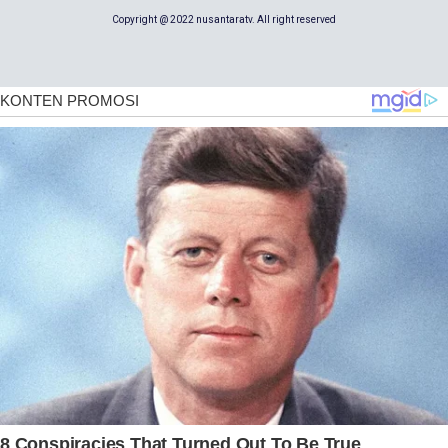
Copyright @ 2022 nusantaratv. All right reserved