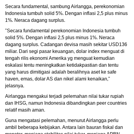
Secara fundamental, sambung Airlangga, perekonomian
Indonesia tumbuh solid 5%. Dengan inflasi 2,5 plus minus
1%. Neraca dagang surplus.
"Secara fundamental perekonomian Indonesia tumbuh
solid 5%. Dengan inflasi 2,5 plus minus 1%. Neraca
dagang surplus. Cadangan devisa masih sekitar USD136
miliar. Dari segi pasar keuangan, dolar index menguat di
tengah rilis ekonomi Amerika yg menguat kemudian
eskalasi tentu meningkatkan ketidakpastian dan tentu
yang harus dimitigasi adalah beralihnya aset ke safe
haven, emas, dolar AS dan nikel alami kenaikan,"
jelasnya.
Airlangga mengakui terjadi pelemahan nilai tukar rupiah
dan IHSG, namun Indonesia dibandingkan peer countries
relatif masih aman.
Guna mengatasi pelemahan, menurut Airlangga perlu
ambil beberapa kebijakan. Antara lain bauran fiskal dan