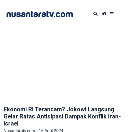
Ekonomi RI Terancam? Jokowi Langsung
Gelar Ratas Antisipasi Dampak Konflik Iran-
Israel
Nusantaratv.com - 16 April 2024