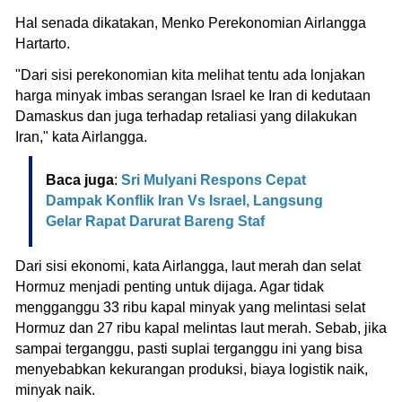
Hal senada dikatakan, Menko Perekonomian Airlangga
Hartarto.
"Dari sisi perekonomian kita melihat tentu ada lonjakan
harga minyak imbas serangan Israel ke Iran di kedutaan
Damaskus dan juga terhadap retaliasi yang dilakukan
Iran," kata Airlangga.
Baca juga
:
Sri Mulyani Respons Cepat
Dampak Konflik Iran Vs Israel, Langsung
Gelar Rapat Darurat Bareng Staf
Dari sisi ekonomi, kata Airlangga, laut merah dan selat
Hormuz menjadi penting untuk dijaga. Agar tidak
mengganggu 33 ribu kapal minyak yang melintasi selat
Hormuz dan 27 ribu kapal melintas laut merah. Sebab, jika
sampai terganggu, pasti suplai terganggu ini yang bisa
menyebabkan kekurangan produksi, biaya logistik naik,
minyak naik.