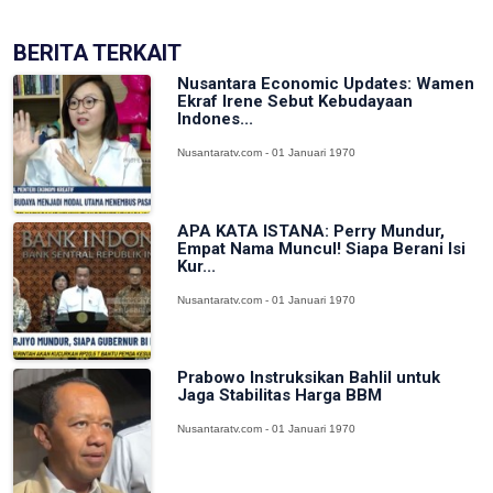
BERITA TERKAIT
Nusantara Economic Updates: Wamen
Ekraf Irene Sebut Kebudayaan
Indones...
Nusantaratv.com - 01 Januari 1970
APA KATA ISTANA: Perry Mundur,
Empat Nama Muncul! Siapa Berani Isi
Kur...
Nusantaratv.com - 01 Januari 1970
Prabowo Instruksikan Bahlil untuk
Jaga Stabilitas Harga BBM
Nusantaratv.com - 01 Januari 1970