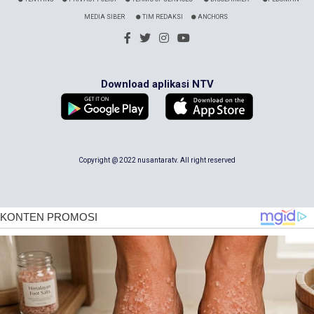
MEDIA SIBER
TIM REDAKSI
ANCHORS
Download aplikasi NTV
Copyright @ 2022 nusantaratv. All right reserved