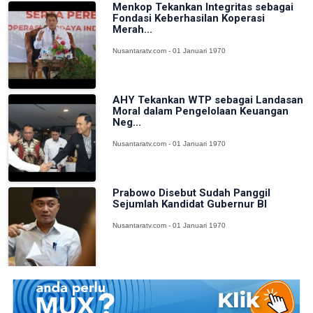
Menkop Tekankan Integritas sebagai
Fondasi Keberhasilan Koperasi
Merah...
Nusantaratv.com - 01 Januari 1970
AHY Tekankan WTP sebagai Landasan
Moral dalam Pengelolaan Keuangan
Neg...
Nusantaratv.com - 01 Januari 1970
Prabowo Disebut Sudah Panggil
Sejumlah Kandidat Gubernur BI
Nusantaratv.com - 01 Januari 1970