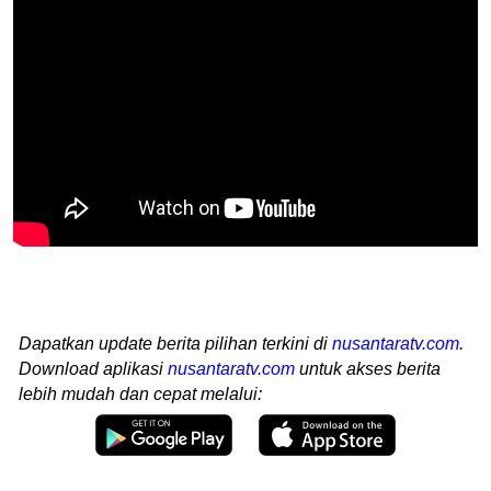
Dapatkan update berita pilihan terkini di
nusantaratv.com
.
Download aplikasi
nusantaratv.com
untuk akses berita
lebih mudah dan cepat melalui: