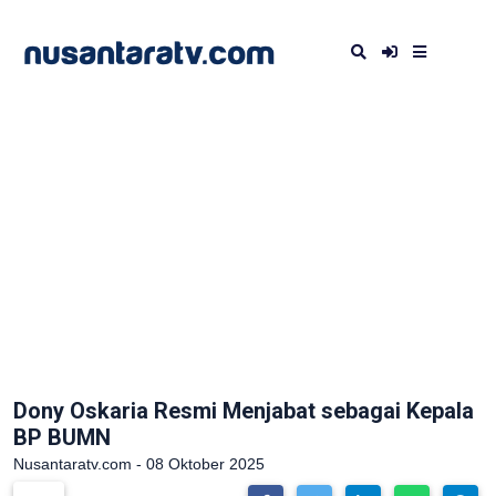
Dony Oskaria Resmi Menjabat sebagai Kepala
BP BUMN
Nusantaratv.com - 08 Oktober 2025