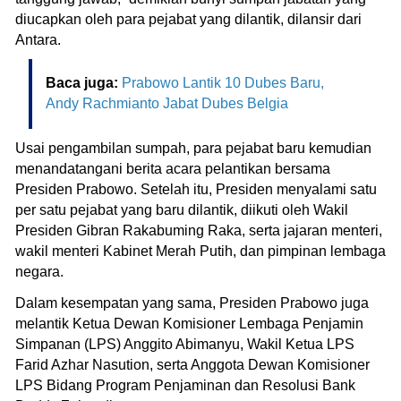
diucapkan oleh para pejabat yang dilantik, dilansir dari
Antara.
Baca juga:
Prabowo Lantik 10 Dubes Baru,
Andy Rachmianto Jabat Dubes Belgia
Usai pengambilan sumpah, para pejabat baru kemudian
menandatangani berita acara pelantikan bersama
Presiden Prabowo. Setelah itu, Presiden menyalami satu
per satu pejabat yang baru dilantik, diikuti oleh Wakil
Presiden Gibran Rakabuming Raka, serta jajaran menteri,
wakil menteri Kabinet Merah Putih, dan pimpinan lembaga
negara.
Dalam kesempatan yang sama, Presiden Prabowo juga
melantik Ketua Dewan Komisioner Lembaga Penjamin
Simpanan (LPS) Anggito Abimanyu, Wakil Ketua LPS
Farid Azhar Nasution, serta Anggota Dewan Komisioner
LPS Bidang Program Penjaminan dan Resolusi Bank