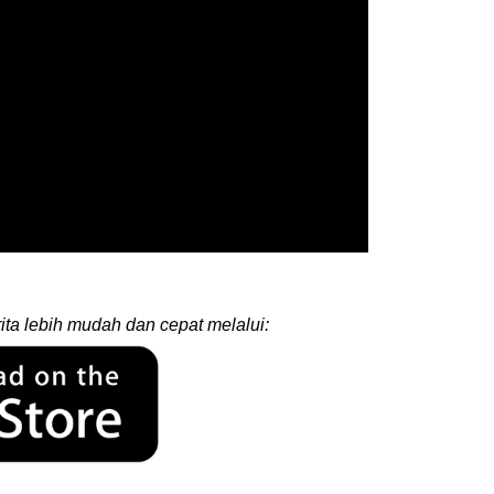
ita lebih mudah dan cepat melalui: