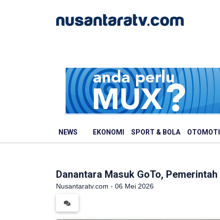
NEWS
EKONOMI
SPORT & BOLA
OTOMOTI
Danantara Masuk GoTo, Pemerintah 
Nusantaratv.com - 06 Mei 2026