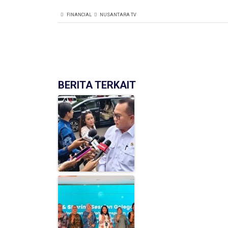
FINANCIAL
NUSANTARA TV
BERITA TERKAIT