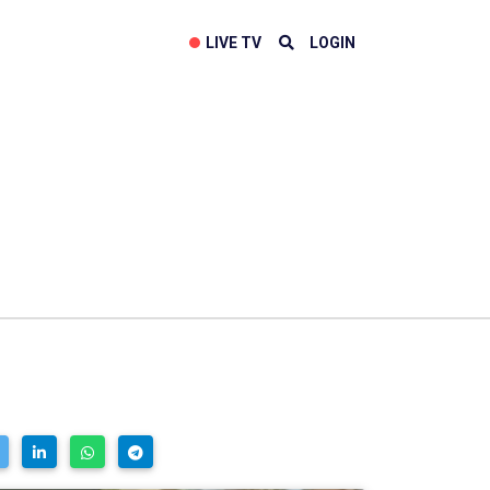
LIVE TV
LOGIN