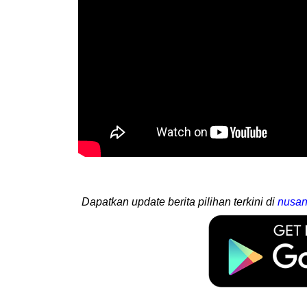
Dapatkan update berita pilihan terkini di
nusan