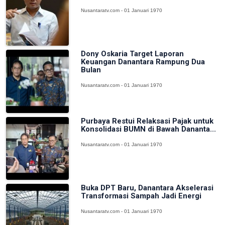
Nusantaratv.com - 01 Januari 1970
Dony Oskaria Target Laporan
Keuangan Danantara Rampung Dua
Bulan
Nusantaratv.com - 01 Januari 1970
Purbaya Restui Relaksasi Pajak untuk
Konsolidasi BUMN di Bawah Dananta...
Nusantaratv.com - 01 Januari 1970
Buka DPT Baru, Danantara Akselerasi
Transformasi Sampah Jadi Energi
Nusantaratv.com - 01 Januari 1970