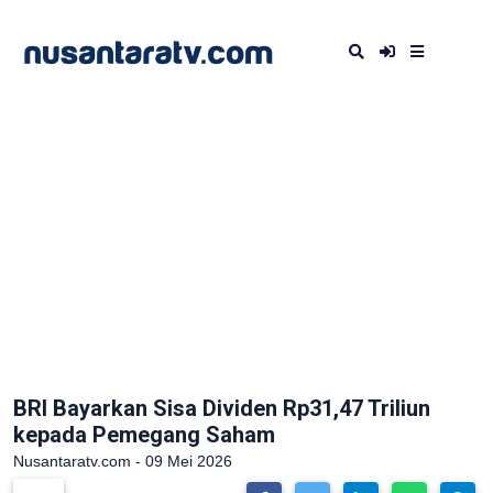
BRI Bayarkan Sisa Dividen Rp31,47 Triliun
kepada Pemegang Saham
Nusantaratv.com - 09 Mei 2026