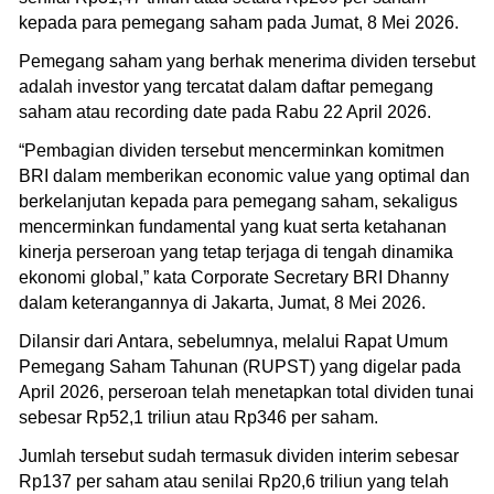
kepada para pemegang saham pada Jumat, 8 Mei 2026.
Pemegang saham yang berhak menerima dividen tersebut
adalah investor yang tercatat dalam daftar pemegang
saham atau recording date pada Rabu 22 April 2026.
“Pembagian dividen tersebut mencerminkan komitmen
BRI dalam memberikan economic value yang optimal dan
berkelanjutan kepada para pemegang saham, sekaligus
mencerminkan fundamental yang kuat serta ketahanan
kinerja perseroan yang tetap terjaga di tengah dinamika
ekonomi global,” kata Corporate Secretary BRI Dhanny
dalam keterangannya di Jakarta, Jumat, 8 Mei 2026.
Dilansir dari Antara, sebelumnya, melalui Rapat Umum
Pemegang Saham Tahunan (RUPST) yang digelar pada
April 2026, perseroan telah menetapkan total dividen tunai
sebesar Rp52,1 triliun atau Rp346 per saham.
Jumlah tersebut sudah termasuk dividen interim sebesar
Rp137 per saham atau senilai Rp20,6 triliun yang telah