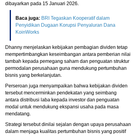
dibayarkan pada 15 Januari 2026.
Baca juga:
BRI Tegaskan Kooperatif dalam
Penyidikan Dugaan Korupsi Penyaluran Dana
KoinWorks
Dhanny menjelaskan kebijakan pembagian dividen tetap
mempertimbangkan keseimbangan antara pemberian nilai
tambah kepada pemegang saham dan penguatan struktur
permodalan perusahaan guna mendukung pertumbuhan
bisnis yang berkelanjutan.
Perseroan juga menyampaikan bahwa kebijakan dividen
tersebut mencerminkan pendekatan yang seimbang
antara distribusi laba kepada investor dan penguatan
modal untuk mendukung ekspansi usaha pada masa
mendatang.
Strategi tersebut dinilai sejalan dengan upaya perusahaan
dalam menjaga kualitas pertumbuhan bisnis yang positif