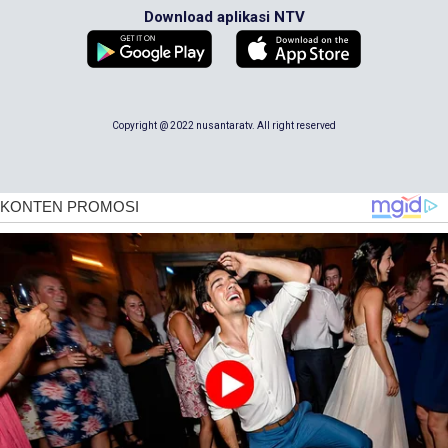
Download aplikasi NTV
Copyright @ 2022 nusantaratv. All right reserved