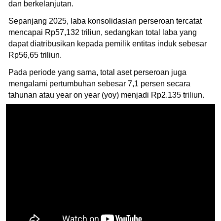
dan berkelanjutan.
Sepanjang 2025, laba konsolidasian perseroan tercatat
mencapai Rp57,132 triliun, sedangkan total laba yang
dapat diatribusikan kepada pemilik entitas induk sebesar
Rp56,65 triliun.
Pada periode yang sama, total aset perseroan juga
mengalami pertumbuhan sebesar 7,1 persen secara
tahunan atau year on year (yoy) menjadi Rp2.135 triliun.