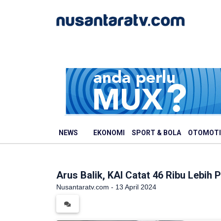
NEWS
EKONOMI
SPORT & BOLA
OTOMOTI
Arus Balik, KAI Catat 46 Ribu Lebih 
Nusantaratv.com - 13 April 2024