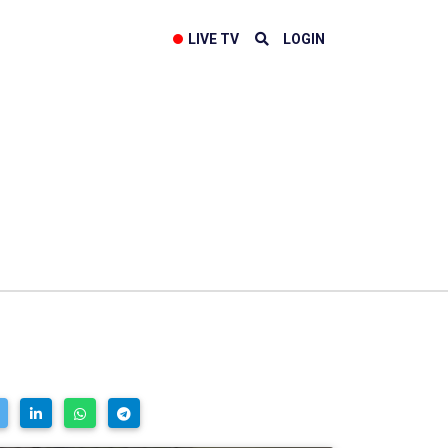
LIVE TV
LOGIN