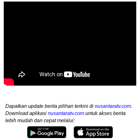
Dapatkan update berita pilihan terkini di
nusantaratv.com
.
Download aplikasi
nusantaratv.com
untuk akses berita
lebih mudah dan cepat melalui: