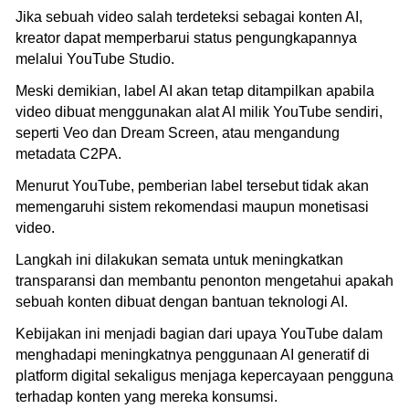
Jika sebuah video salah terdeteksi sebagai konten AI,
kreator dapat memperbarui status pengungkapannya
melalui YouTube Studio.
Meski demikian, label AI akan tetap ditampilkan apabila
video dibuat menggunakan alat AI milik YouTube sendiri,
seperti Veo dan Dream Screen, atau mengandung
metadata C2PA.
Menurut YouTube, pemberian label tersebut tidak akan
memengaruhi sistem rekomendasi maupun monetisasi
video.
Langkah ini dilakukan semata untuk meningkatkan
transparansi dan membantu penonton mengetahui apakah
sebuah konten dibuat dengan bantuan teknologi AI.
Kebijakan ini menjadi bagian dari upaya YouTube dalam
menghadapi meningkatnya penggunaan AI generatif di
platform digital sekaligus menjaga kepercayaan pengguna
terhadap konten yang mereka konsumsi.