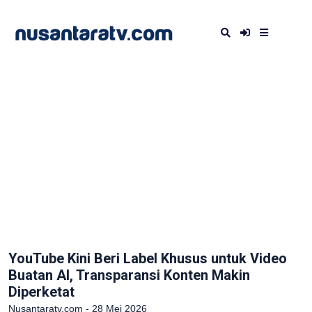
YouTube Kini Beri Label Khusus untuk Video
Buatan AI, Transparansi Konten Makin
Diperketat
Nusantaratv.com - 28 Mei 2026