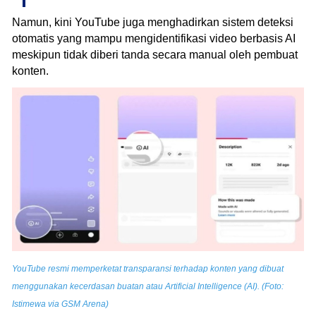
Namun, kini YouTube juga menghadirkan sistem deteksi
otomatis yang mampu mengidentifikasi video berbasis AI
meskipun tidak diberi tanda secara manual oleh pembuat
konten.
YouTube resmi memperketat transparansi terhadap konten yang dibuat
menggunakan kecerdasan buatan atau Artificial Intelligence (AI). (Foto:
Istimewa via GSM Arena)