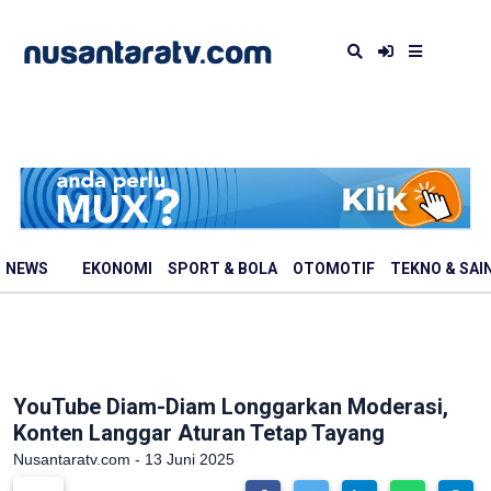
NEWS
EKONOMI
SPORT & BOLA
OTOMOTIF
TEKNO & SAI
YouTube Diam-Diam Longgarkan Moderasi,
Konten Langgar Aturan Tetap Tayang
Nusantaratv.com - 13 Juni 2025