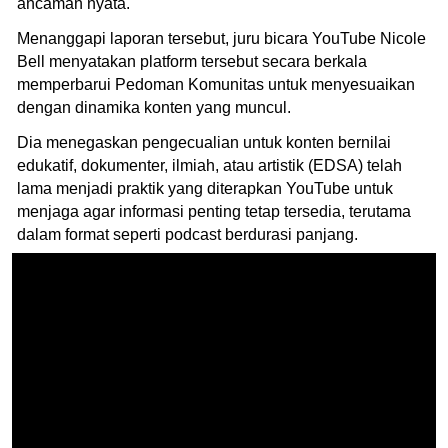
ancaman nyata.
Menanggapi laporan tersebut, juru bicara YouTube Nicole
Bell menyatakan platform tersebut secara berkala
memperbarui Pedoman Komunitas untuk menyesuaikan
dengan dinamika konten yang muncul.
Dia menegaskan pengecualian untuk konten bernilai
edukatif, dokumenter, ilmiah, atau artistik (EDSA) telah
lama menjadi praktik yang diterapkan YouTube untuk
menjaga agar informasi penting tetap tersedia, terutama
dalam format seperti podcast berdurasi panjang.