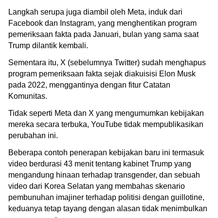
Langkah serupa juga diambil oleh Meta, induk dari
Facebook dan Instagram, yang menghentikan program
pemeriksaan fakta pada Januari, bulan yang sama saat
Trump dilantik kembali.
Sementara itu, X (sebelumnya Twitter) sudah menghapus
program pemeriksaan fakta sejak diakuisisi Elon Musk
pada 2022, menggantinya dengan fitur Catatan
Komunitas.
Tidak seperti Meta dan X yang mengumumkan kebijakan
mereka secara terbuka, YouTube tidak mempublikasikan
perubahan ini.
Beberapa contoh penerapan kebijakan baru ini termasuk
video berdurasi 43 menit tentang kabinet Trump yang
mengandung hinaan terhadap transgender, dan sebuah
video dari Korea Selatan yang membahas skenario
pembunuhan imajiner terhadap politisi dengan guillotine,
keduanya tetap tayang dengan alasan tidak menimbulkan