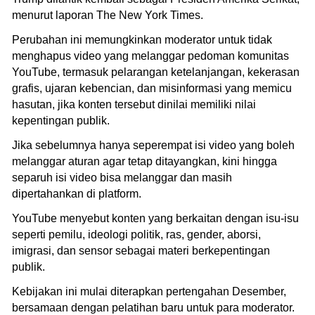
menurut laporan The New York Times.
Perubahan ini memungkinkan moderator untuk tidak
menghapus video yang melanggar pedoman komunitas
YouTube, termasuk pelarangan ketelanjangan, kekerasan
grafis, ujaran kebencian, dan misinformasi yang memicu
hasutan, jika konten tersebut dinilai memiliki nilai
kepentingan publik.
Jika sebelumnya hanya seperempat isi video yang boleh
melanggar aturan agar tetap ditayangkan, kini hingga
separuh isi video bisa melanggar dan masih
dipertahankan di platform.
YouTube menyebut konten yang berkaitan dengan isu-isu
seperti pemilu, ideologi politik, ras, gender, aborsi,
imigrasi, dan sensor sebagai materi berkepentingan
publik.
Kebijakan ini mulai diterapkan pertengahan Desember,
bersamaan dengan pelatihan baru untuk para moderator.