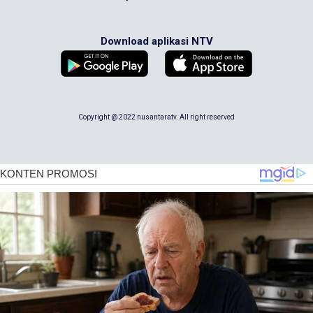
Download aplikasi NTV
Copyright @ 2022 nusantaratv. All right reserved