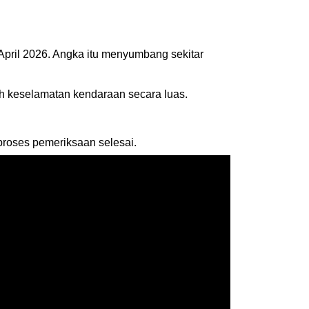
April 2026. Angka itu menyumbang sekitar
 keselamatan kendaraan secara luas.
roses pemeriksaan selesai.