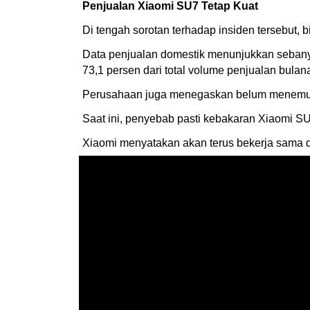
Penjualan Xiaomi SU7 Tetap Kuat
Di tengah sorotan terhadap insiden tersebut, b
Data penjualan domestik menunjukkan sebanya
73,1 persen dari total volume penjualan bulan
Perusahaan juga menegaskan belum menemuka
Saat ini, penyebab pasti kebakaran Xiaomi SU
Xiaomi menyatakan akan terus bekerja sama 