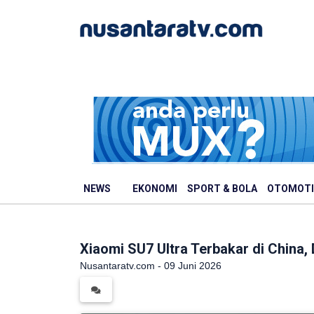
NEWS
EKONOMI
SPORT & BOLA
OTOMOTI
Xiaomi SU7 Ultra Terbakar di China,
Nusantaratv.com - 09 Juni 2026