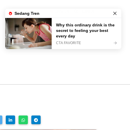
LIVE TV
LOGIN