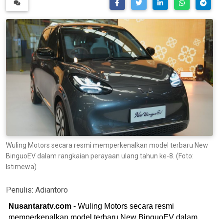
Wuling Motors secara resmi memperkenalkan model terbaru New
BinguoEV dalam rangkaian perayaan ulang tahun ke-8. (Foto:
Istimewa)
Penulis:
Adiantoro
Nusantaratv.com
- Wuling Motors secara resmi
memperkenalkan model terbaru New BinguoEV dalam