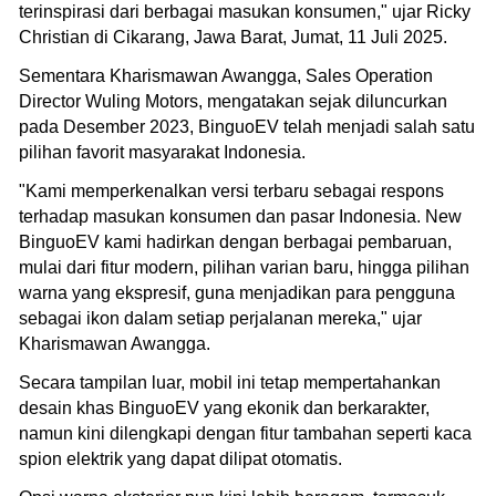
terinspirasi dari berbagai masukan konsumen," ujar Ricky
Christian di Cikarang, Jawa Barat, Jumat, 11 Juli 2025.
Sementara Kharismawan Awangga, Sales Operation
Director Wuling Motors, mengatakan sejak diluncurkan
pada Desember 2023, BinguoEV telah menjadi salah satu
pilihan favorit masyarakat Indonesia.
"Kami memperkenalkan versi terbaru sebagai respons
terhadap masukan konsumen dan pasar Indonesia. New
BinguoEV kami hadirkan dengan berbagai pembaruan,
mulai dari fitur modern, pilihan varian baru, hingga pilihan
warna yang ekspresif, guna menjadikan para pengguna
sebagai ikon dalam setiap perjalanan mereka," ujar
Kharismawan Awangga.
Secara tampilan luar, mobil ini tetap mempertahankan
desain khas BinguoEV yang ekonik dan berkarakter,
namun kini dilengkapi dengan fitur tambahan seperti kaca
spion elektrik yang dapat dilipat otomatis.