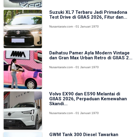
Suzuki XL7 Terbaru Jadi Primadona
Test Drive di GIIAS 2026, Fitur dan...
Nusantaratv.com - 01 Januari 1970
Daihatsu Pamer Ayla Modern Vintage
dan Gran Max Urban Retro di GIIAS 2...
Nusantaratv.com - 01 Januari 1970
Volvo EX90 dan ES90 Melantai di
GIIAS 2026, Perpaduan Kemewahan
Skandi...
Nusantaratv.com - 01 Januari 1970
GWM Tank 300 Diesel Tawarkan