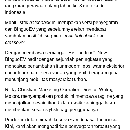
rangkaian perayaan ulang tahun ke-8 mereka di
Indonesia.
Mobil listrik
hatchback
ini merupakan versi penyegaran
dari BinguoEV yang sebelumnya telah mendapat
sambutan positif di segmen
small hatchback
dan
crossover
.
Dengan membawa semangat "Be The Icon", New
BinguoEV hadir dengan sejumlah peningkatan yang
mencakup penambahan fitur modern, opsi warna eksterior
dan interior baru, serta varian yang lebih beragam guna
menunjang mobilitas masyarakat urban.
Ricky Christian, Marketing Operation Director Wuling
Motors, menyampaikan produk ini membawa tagline yang
menonjolkan desain ikonik dan klasik, sehingga tetap
memberikan kesan stylish bagi penggunanya.
Produk ini telah meraih kesuksesan di pasar Indonesia.
Kini, kami akan menghadirkan penyegaran terbaru yang