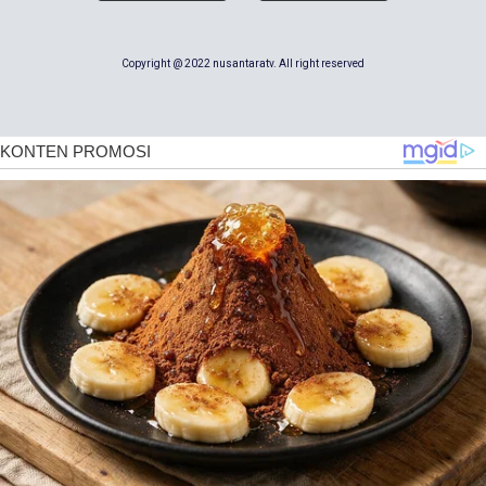
Copyright @ 2022 nusantaratv. All right reserved