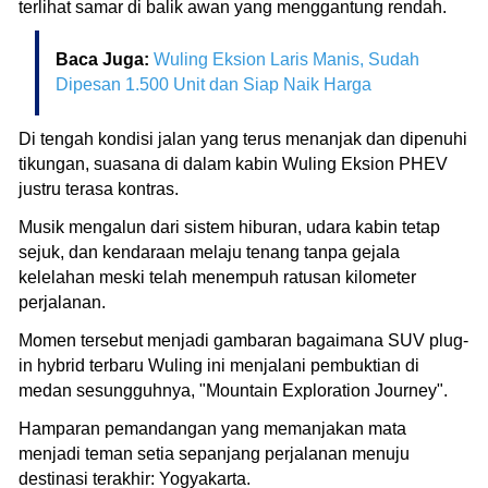
terlihat samar di balik awan yang menggantung rendah.
Baca Juga:
Wuling Eksion Laris Manis, Sudah
Dipesan 1.500 Unit dan Siap Naik Harga
Di tengah kondisi jalan yang terus menanjak dan dipenuhi
tikungan, suasana di dalam kabin Wuling Eksion PHEV
justru terasa kontras.
Musik mengalun dari sistem hiburan, udara kabin tetap
sejuk, dan kendaraan melaju tenang tanpa gejala
kelelahan meski telah menempuh ratusan kilometer
perjalanan.
Momen tersebut menjadi gambaran bagaimana SUV plug-
in hybrid terbaru Wuling ini menjalani pembuktian di
medan sesungguhnya, "Mountain Exploration Journey".
Hamparan pemandangan yang memanjakan mata
menjadi teman setia sepanjang perjalanan menuju
destinasi terakhir: Yogyakarta.