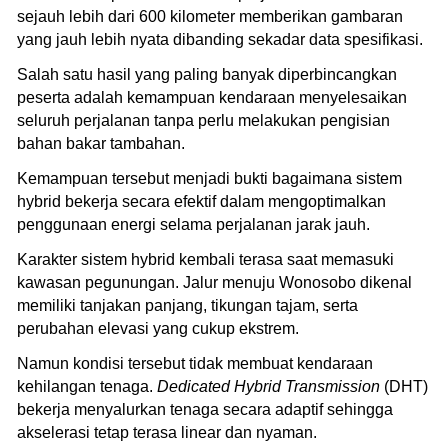
sejauh lebih dari 600 kilometer memberikan gambaran
yang jauh lebih nyata dibanding sekadar data spesifikasi.
Salah satu hasil yang paling banyak diperbincangkan
peserta adalah kemampuan kendaraan menyelesaikan
seluruh perjalanan tanpa perlu melakukan pengisian
bahan bakar tambahan.
Kemampuan tersebut menjadi bukti bagaimana sistem
hybrid bekerja secara efektif dalam mengoptimalkan
penggunaan energi selama perjalanan jarak jauh.
Karakter sistem hybrid kembali terasa saat memasuki
kawasan pegunungan. Jalur menuju Wonosobo dikenal
memiliki tanjakan panjang, tikungan tajam, serta
perubahan elevasi yang cukup ekstrem.
Namun kondisi tersebut tidak membuat kendaraan
kehilangan tenaga.
Dedicated Hybrid Transmission
(DHT)
bekerja menyalurkan tenaga secara adaptif sehingga
akselerasi tetap terasa linear dan nyaman.