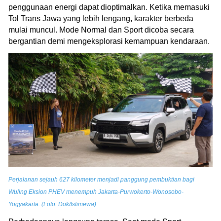
penggunaan energi dapat dioptimalkan. Ketika memasuki
Tol Trans Jawa yang lebih lengang, karakter berbeda
mulai muncul. Mode Normal dan Sport dicoba secara
bergantian demi mengeksplorasi kemampuan kendaraan.
Perjalanan sejauh 627 kilometer menjadi panggung pembuktian bagi
Wuling Eksion PHEV menempuh Jakarta-Purwokerto-Wonosobo-
Yogyakarta. (Foto: Dok/Istimewa)