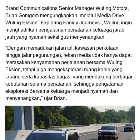
Brand Communications Senior Manager Wuling Motors,
Brian Gomgom mengungkapkan, melalui Media Drive
Wuling Eksion "Exploring Family Journeys", Wuling ingin
menghadirkan pengalaman perjalanan keluarga jarak
jauh yang nyaman sekaligus menyenangkan.
"Dengan memadukan jalan tol, kawasan perkotaan,
hingga jalur pegunungan, rekan media tidak hanya dapat
merasakan kenyamanan perjalanan bersama Wuling
Eksion, tetapi juga mengeksplorasi ruang kabin yang
lapang serta kapasitas bagasi yang mendukung berbagai
kebutuhan selama perjalanan, sehingga pengalaman
eksplorasi Bersama keluarga menjadi nyaman dan
menyenangkan," ujar Brian.