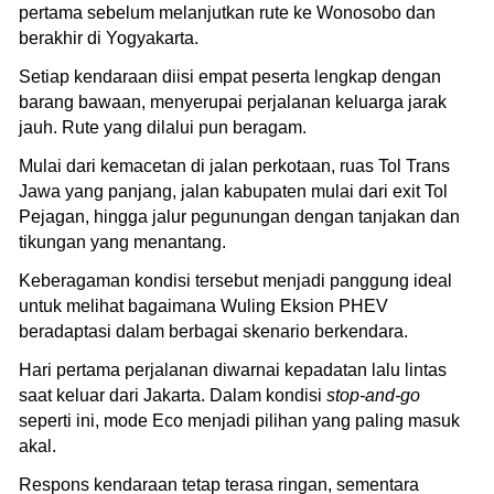
pertama sebelum melanjutkan rute ke Wonosobo dan
berakhir di Yogyakarta.
Setiap kendaraan diisi empat peserta lengkap dengan
barang bawaan, menyerupai perjalanan keluarga jarak
jauh. Rute yang dilalui pun beragam.
Mulai dari kemacetan di jalan perkotaan, ruas Tol Trans
Jawa yang panjang, jalan kabupaten mulai dari exit Tol
Pejagan, hingga jalur pegunungan dengan tanjakan dan
tikungan yang menantang.
Keberagaman kondisi tersebut menjadi panggung ideal
untuk melihat bagaimana Wuling Eksion PHEV
beradaptasi dalam berbagai skenario berkendara.
Hari pertama perjalanan diwarnai kepadatan lalu lintas
saat keluar dari Jakarta. Dalam kondisi
stop-and-go
seperti ini, mode Eco menjadi pilihan yang paling masuk
akal.
Respons kendaraan tetap terasa ringan, sementara