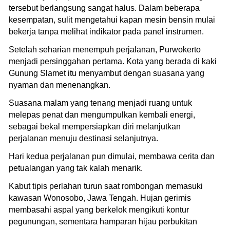
tersebut berlangsung sangat halus. Dalam beberapa
kesempatan, sulit mengetahui kapan mesin bensin mulai
bekerja tanpa melihat indikator pada panel instrumen.
Setelah seharian menempuh perjalanan, Purwokerto
menjadi persinggahan pertama. Kota yang berada di kaki
Gunung Slamet itu menyambut dengan suasana yang
nyaman dan menenangkan.
Suasana malam yang tenang menjadi ruang untuk
melepas penat dan mengumpulkan kembali energi,
sebagai bekal mempersiapkan diri melanjutkan
perjalanan menuju destinasi selanjutnya.
Hari kedua perjalanan pun dimulai, membawa cerita dan
petualangan yang tak kalah menarik.
Kabut tipis perlahan turun saat rombongan memasuki
kawasan Wonosobo, Jawa Tengah. Hujan gerimis
membasahi aspal yang berkelok mengikuti kontur
pegunungan, sementara hamparan hijau perbukitan