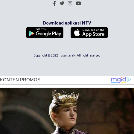
Download aplikasi NTV
Copyright @ 2022 nusantaratv. All right reserved