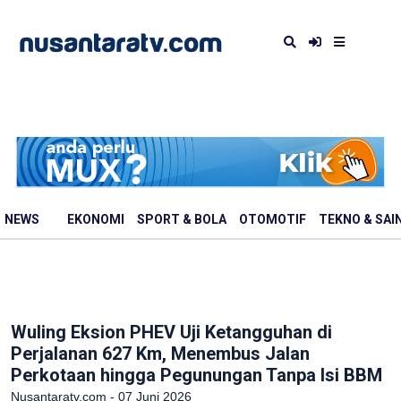
NEWS
EKONOMI
SPORT & BOLA
OTOMOTIF
TEKNO & SAI
Wuling Eksion PHEV Uji Ketangguhan di
Perjalanan 627 Km, Menembus Jalan
Perkotaan hingga Pegunungan Tanpa Isi BBM
Nusantaratv.com - 07 Juni 2026