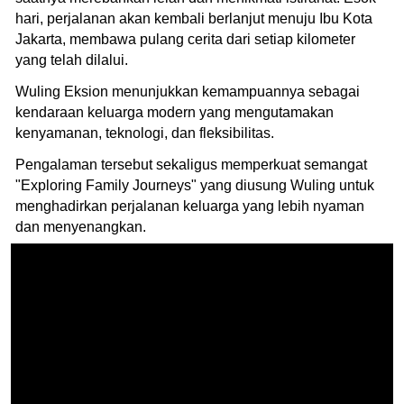
hari, perjalanan akan kembali berlanjut menuju Ibu Kota
Jakarta, membawa pulang cerita dari setiap kilometer
yang telah dilalui.
Wuling Eksion menunjukkan kemampuannya sebagai
kendaraan keluarga modern yang mengutamakan
kenyamanan, teknologi, dan fleksibilitas.
Pengalaman tersebut sekaligus memperkuat semangat
"Exploring Family Journeys" yang diusung Wuling untuk
menghadirkan perjalanan keluarga yang lebih nyaman
dan menyenangkan.