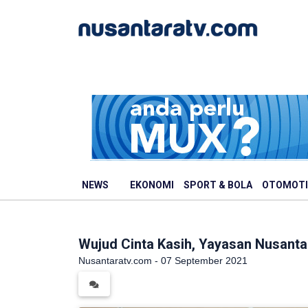
NEWS
EKONOMI
SPORT & BOLA
OTOMOTI
Wujud Cinta Kasih, Yayasan Nusan
Nusantaratv.com - 07 September 2021