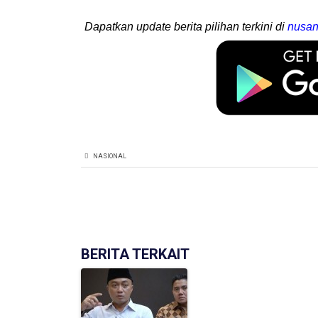
Dapatkan update berita pilihan terkini di
nusan
NASIONAL
BERITA TERKAIT