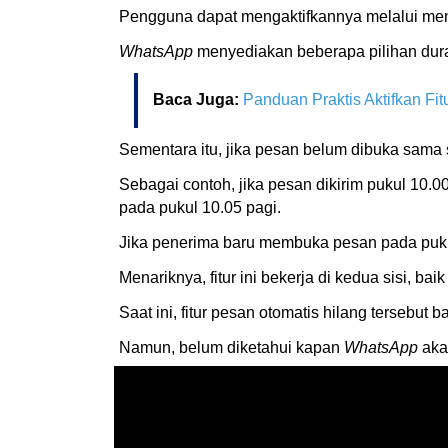
Pengguna dapat mengaktifkannya melalui m
WhatsApp
menyediakan beberapa pilihan duras
Baca Juga:
Panduan Praktis Aktifkan F
Sementara itu, jika pesan belum dibuka sama 
Sebagai contoh, jika pesan dikirim pukul 10.0
pada pukul 10.05 pagi.
Jika penerima baru membuka pesan pada pukul
Menariknya, fitur ini bekerja di kedua sisi, b
Saat ini, fitur pesan otomatis hilang tersebut
Namun, belum diketahui kapan
WhatsApp
aka