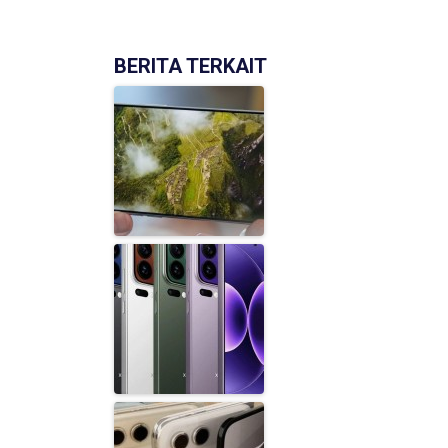
BERITA TERKAIT