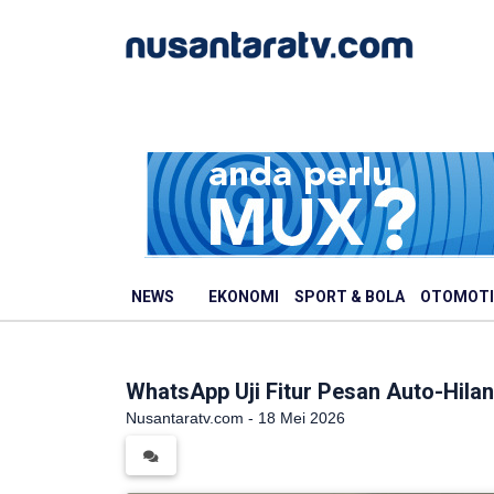
NEWS
EKONOMI
SPORT & BOLA
OTOMOTI
WhatsApp Uji Fitur Pesan Auto-Hilan
Nusantaratv.com - 18 Mei 2026