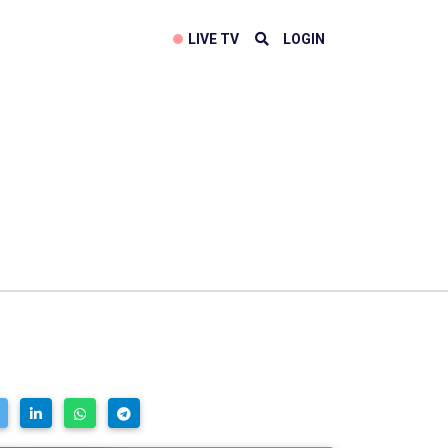
LIVE TV
LOGIN