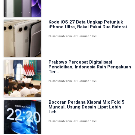
Kode iOS 27 Beta Ungkap Petunjuk
iPhone Ultra, Bakal Pakai Dua Baterai
Nusantaratv.com - 01 Januari 1970
Prabowo Percepat Digitalisasi
Pendidikan, Indonesia Raih Pengakuan
Ter...
Nusantaratv.com - 01 Januari 1970
Bocoran Perdana Xiaomi Mix Fold 5
Muncul, Usung Desain Lipat Lebih
Leb...
Nusantaratv.com - 01 Januari 1970