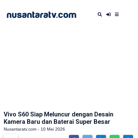
Vivo S60 Siap Meluncur dengan Desain
Kamera Baru dan Baterai Super Besar
Nusantaratv.com - 10 Mei 2026