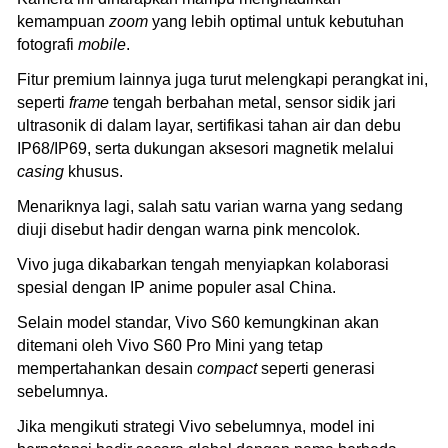
kemampuan
zoom
yang lebih optimal untuk kebutuhan
fotografi
mobile
.
Fitur premium lainnya juga turut melengkapi perangkat ini,
seperti
frame
tengah berbahan metal, sensor sidik jari
ultrasonik di dalam layar, sertifikasi tahan air dan debu
IP68/IP69, serta dukungan aksesori magnetik melalui
casing
khusus.
Menariknya lagi, salah satu varian warna yang sedang
diuji disebut hadir dengan warna pink mencolok.
Vivo juga dikabarkan tengah menyiapkan kolaborasi
spesial dengan IP anime populer asal China.
Selain model standar, Vivo S60 kemungkinan akan
ditemani oleh Vivo S60 Pro Mini yang tetap
mempertahankan desain
compact
seperti generasi
sebelumnya.
Jika mengikuti strategi Vivo sebelumnya, model ini