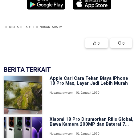
BERITA
GADGET
NUSANTARA TV
0
0
BERITA TERKAIT
Apple Cari Cara Tekan Biaya iPhone
18 Pro Max, Layar Jadi Lebih Murah
Nusantaratv.com - 01 Januari 1970
Xiaomi 18 Pro Dirumorkan Rilis Global,
Bawa Kamera 200MP dan Baterai 7...
Nusantaratv.com - 01 Januari 1970