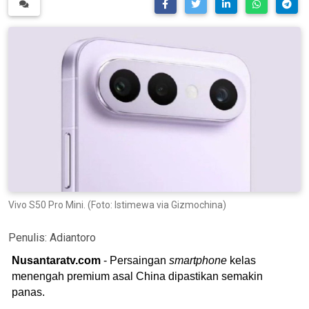
Vivo S50 Pro Mini. (Foto: Istimewa via Gizmochina)
Penulis:
Adiantoro
Nusantaratv.com
- Persaingan
smartphone
kelas
menengah premium asal China dipastikan semakin
panas.