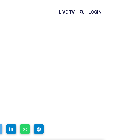
LIVE TV
LOGIN