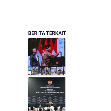
BERITA TERKAIT