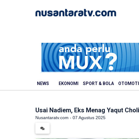
NEWS
EKONOMI
SPORT & BOLA
OTOMOTI
Usai Nadiem, Eks Menag Yaqut Choli
Nusantaratv.com - 07 Agustus 2025