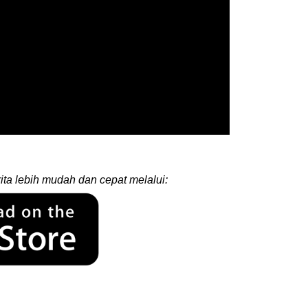
ita lebih mudah dan cepat melalui: