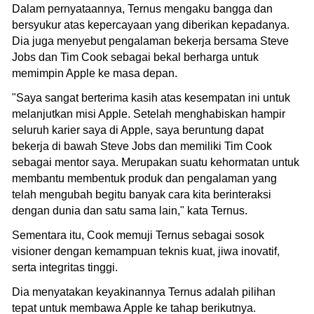
Dalam pernyataannya, Ternus mengaku bangga dan
bersyukur atas kepercayaan yang diberikan kepadanya.
Dia juga menyebut pengalaman bekerja bersama Steve
Jobs dan Tim Cook sebagai bekal berharga untuk
memimpin Apple ke masa depan.
"Saya sangat berterima kasih atas kesempatan ini untuk
melanjutkan misi Apple. Setelah menghabiskan hampir
seluruh karier saya di Apple, saya beruntung dapat
bekerja di bawah Steve Jobs dan memiliki Tim Cook
sebagai mentor saya. Merupakan suatu kehormatan untuk
membantu membentuk produk dan pengalaman yang
telah mengubah begitu banyak cara kita berinteraksi
dengan dunia dan satu sama lain," kata Ternus.
Sementara itu, Cook memuji Ternus sebagai sosok
visioner dengan kemampuan teknis kuat, jiwa inovatif,
serta integritas tinggi.
Dia menyatakan keyakinannya Ternus adalah pilihan
tepat untuk membawa Apple ke tahap berikutnya.