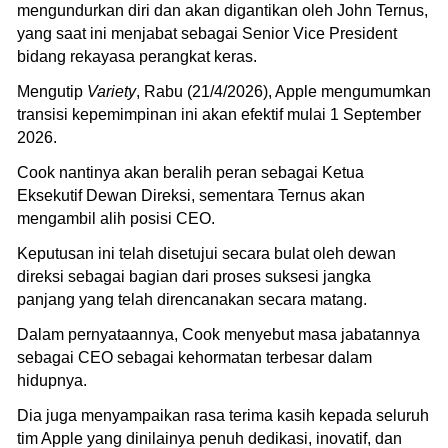
mengundurkan diri dan akan digantikan oleh John Ternus,
yang saat ini menjabat sebagai Senior Vice President
bidang rekayasa perangkat keras.
Mengutip
Variety
, Rabu (21/4/2026), Apple mengumumkan
transisi kepemimpinan ini akan efektif mulai 1 September
2026.
Cook nantinya akan beralih peran sebagai Ketua
Eksekutif Dewan Direksi, sementara Ternus akan
mengambil alih posisi CEO.
Keputusan ini telah disetujui secara bulat oleh dewan
direksi sebagai bagian dari proses suksesi jangka
panjang yang telah direncanakan secara matang.
Dalam pernyataannya, Cook menyebut masa jabatannya
sebagai CEO sebagai kehormatan terbesar dalam
hidupnya.
Dia juga menyampaikan rasa terima kasih kepada seluruh
tim Apple yang dinilainya penuh dedikasi, inovatif, dan