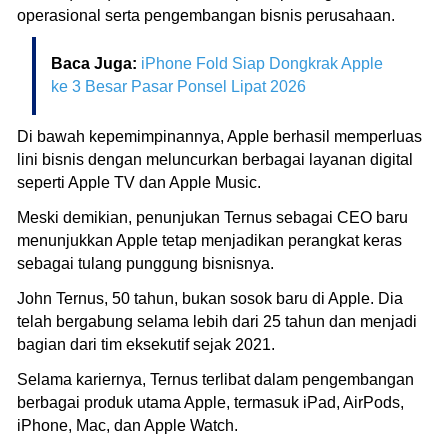
operasional serta pengembangan bisnis perusahaan.
Baca Juga:
iPhone Fold Siap Dongkrak Apple
ke 3 Besar Pasar Ponsel Lipat 2026
Di bawah kepemimpinannya, Apple berhasil memperluas
lini bisnis dengan meluncurkan berbagai layanan digital
seperti Apple TV dan Apple Music.
Meski demikian, penunjukan Ternus sebagai CEO baru
menunjukkan Apple tetap menjadikan perangkat keras
sebagai tulang punggung bisnisnya.
John Ternus, 50 tahun, bukan sosok baru di Apple. Dia
telah bergabung selama lebih dari 25 tahun dan menjadi
bagian dari tim eksekutif sejak 2021.
Selama kariernya, Ternus terlibat dalam pengembangan
berbagai produk utama Apple, termasuk iPad, AirPods,
iPhone, Mac, dan Apple Watch.