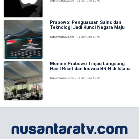
Nusantaratv.com - 01 Januari 1970
Prabowo: Penguasaan Sains dan
Teknologi Jadi Kunci Negara Maju
Nusantaratv.com - 01 Januari 1970
Momen Prabowo Tinjau Langsung
Hasil Riset dan Inovasi BRIN di Istana
Nusantaratv.com - 01 Januari 1970