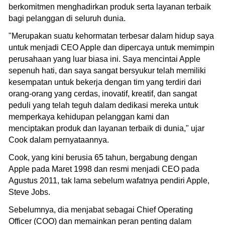
berkomitmen menghadirkan produk serta layanan terbaik
bagi pelanggan di seluruh dunia.
"Merupakan suatu kehormatan terbesar dalam hidup saya
untuk menjadi CEO Apple dan dipercaya untuk memimpin
perusahaan yang luar biasa ini. Saya mencintai Apple
sepenuh hati, dan saya sangat bersyukur telah memiliki
kesempatan untuk bekerja dengan tim yang terdiri dari
orang-orang yang cerdas, inovatif, kreatif, dan sangat
peduli yang telah teguh dalam dedikasi mereka untuk
memperkaya kehidupan pelanggan kami dan
menciptakan produk dan layanan terbaik di dunia," ujar
Cook dalam pernyataannya.
Cook, yang kini berusia 65 tahun, bergabung dengan
Apple pada Maret 1998 dan resmi menjadi CEO pada
Agustus 2011, tak lama sebelum wafatnya pendiri Apple,
Steve Jobs.
Sebelumnya, dia menjabat sebagai Chief Operating
Officer (COO) dan memainkan peran penting dalam