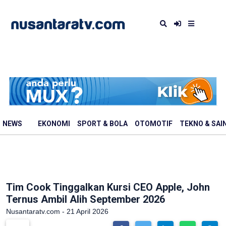
NEWS
EKONOMI
SPORT & BOLA
OTOMOTIF
TEKNO & SAI
Tim Cook Tinggalkan Kursi CEO Apple, John
Ternus Ambil Alih September 2026
Nusantaratv.com - 21 April 2026