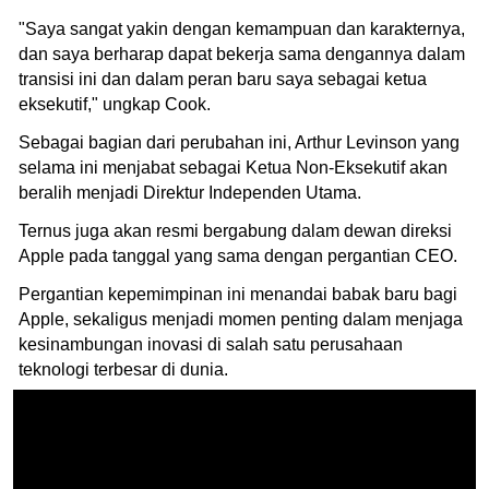
"Saya sangat yakin dengan kemampuan dan karakternya,
dan saya berharap dapat bekerja sama dengannya dalam
transisi ini dan dalam peran baru saya sebagai ketua
eksekutif," ungkap Cook.
Sebagai bagian dari perubahan ini, Arthur Levinson yang
selama ini menjabat sebagai Ketua Non-Eksekutif akan
beralih menjadi Direktur Independen Utama.
Ternus juga akan resmi bergabung dalam dewan direksi
Apple pada tanggal yang sama dengan pergantian CEO.
Pergantian kepemimpinan ini menandai babak baru bagi
Apple, sekaligus menjadi momen penting dalam menjaga
kesinambungan inovasi di salah satu perusahaan
teknologi terbesar di dunia.