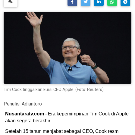
Tim Cook tinggalkan kursi CEO Apple. (Foto: Reuters)
Penulis:
Adiantoro
Nusantaratv.com
- Era kepemimpinan Tim Cook di Apple
akan segera berakhir.
Setelah 15 tahun menjabat sebagai CEO, Cook resmi