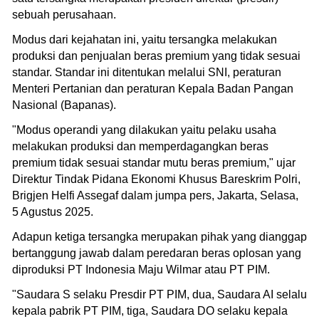
sebuah perusahaan.
Modus dari kejahatan ini, yaitu tersangka melakukan
produksi dan penjualan beras premium yang tidak sesuai
standar. Standar ini ditentukan melalui SNI, peraturan
Menteri Pertanian dan peraturan Kepala Badan Pangan
Nasional (Bapanas).
"Modus operandi yang dilakukan yaitu pelaku usaha
melakukan produksi dan memperdagangkan beras
premium tidak sesuai standar mutu beras premium," ujar
Direktur Tindak Pidana Ekonomi Khusus Bareskrim Polri,
Brigjen Helfi Assegaf dalam jumpa pers, Jakarta, Selasa,
5 Agustus 2025.
Adapun ketiga tersangka merupakan pihak yang dianggap
bertanggung jawab dalam peredaran beras oplosan yang
diproduksi PT Indonesia Maju Wilmar atau PT PIM.
"Saudara S selaku Presdir PT PIM, dua, Saudara AI selalu
kepala pabrik PT PIM, tiga, Saudara DO selaku kepala