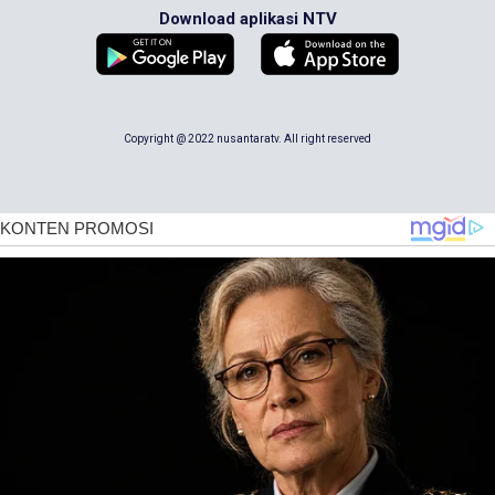
Download aplikasi NTV
Copyright @ 2022 nusantaratv. All right reserved