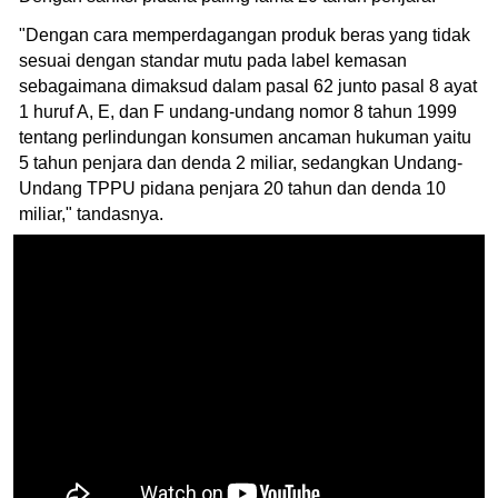
"Dengan cara memperdagangan produk beras yang tidak
sesuai dengan standar mutu pada label kemasan
sebagaimana dimaksud dalam pasal 62 junto pasal 8 ayat
1 huruf A, E, dan F undang-undang nomor 8 tahun 1999
tentang perlindungan konsumen ancaman hukuman yaitu
5 tahun penjara dan denda 2 miliar, sedangkan Undang-
Undang TPPU pidana penjara 20 tahun dan denda 10
miliar," tandasnya.