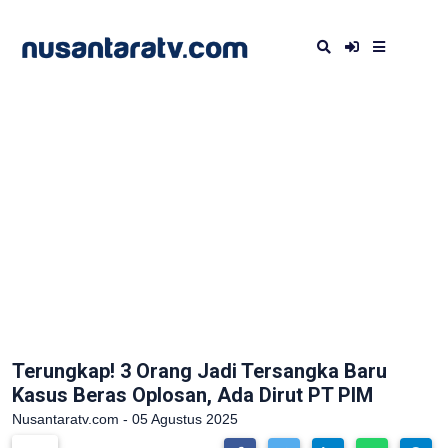
Terungkap! 3 Orang Jadi Tersangka Baru
Kasus Beras Oplosan, Ada Dirut PT PIM
Nusantaratv.com - 05 Agustus 2025