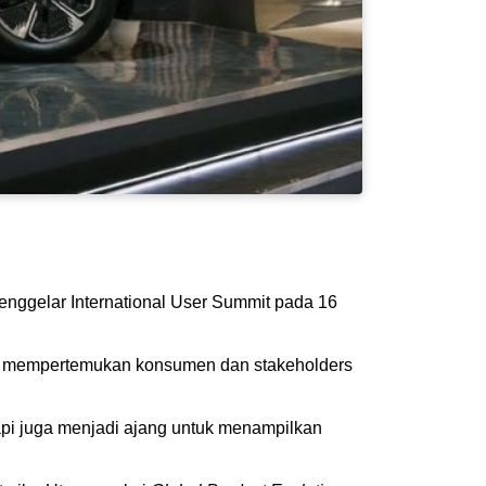
ggelar International User Summit pada 16
n mempertemukan konsumen dan stakeholders
pi juga menjadi ajang untuk menampilkan