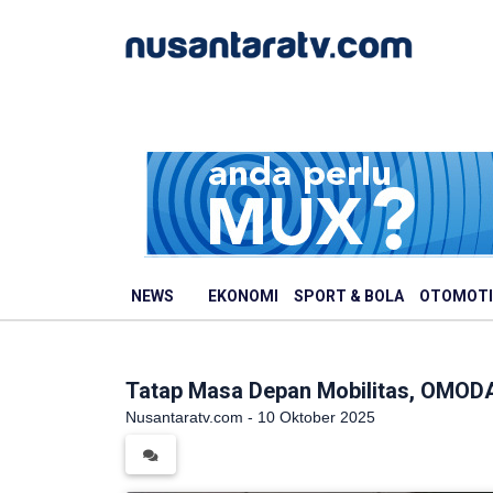
NEWS
EKONOMI
SPORT & BOLA
OTOMOTI
Tatap Masa Depan Mobilitas, OMODA 
Nusantaratv.com - 10 Oktober 2025