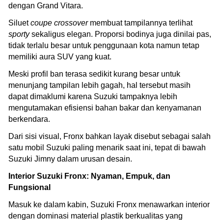
dengan Grand Vitara.
Siluet
coupe crossover
membuat tampilannya terlihat
sporty
sekaligus elegan. Proporsi bodinya juga dinilai pas,
tidak terlalu besar untuk penggunaan kota namun tetap
memiliki aura SUV yang kuat.
Meski profil ban terasa sedikit kurang besar untuk
menunjang tampilan lebih gagah, hal tersebut masih
dapat dimaklumi karena Suzuki tampaknya lebih
mengutamakan efisiensi bahan bakar dan kenyamanan
berkendara.
Dari sisi visual, Fronx bahkan layak disebut sebagai salah
satu mobil Suzuki paling menarik saat ini, tepat di bawah
Suzuki Jimny dalam urusan desain.
Interior Suzuki Fronx: Nyaman, Empuk, dan
Fungsional
Masuk ke dalam kabin, Suzuki Fronx menawarkan interior
dengan dominasi material plastik berkualitas yang