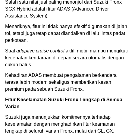
Salah satu nilai jual paling menonjol dari Suzuki Fronx
SGX Hybrid adalah fitur ADAS (Advanced Driver
Assistance System).
Menariknya, fitur ini tidak hanya efektif digunakan di jalan
tol, tetapi juga tetap dapat diandalkan di lalu lintas padat
perkotaan.
Saat
adaptive cruise control
aktif, mobil mampu mengikuti
kecepatan kendaraan di depan secara otomatis dengan
cukup halus.
Kehadiran ADAS membuat pengalaman berkendara
terasa lebih modern sekaligus memberikan kesan
premium pada sebuah Suzuki Fronx.
Fitur Keselamatan Suzuki Fronx Lengkap di Semua
Varian
Suzuki juga menunjukkan komitmennya terhadap
keselamatan dengan menghadirkan fitur keamanan
lengkap di seluruh varian Fronx, mulai dari GL, GX,