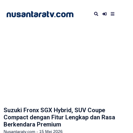
Suzuki Fronx SGX Hybrid, SUV Coupe
Compact dengan Fitur Lengkap dan Rasa
Berkendara Premium
Nusantaratv.com - 15 Mei 2026