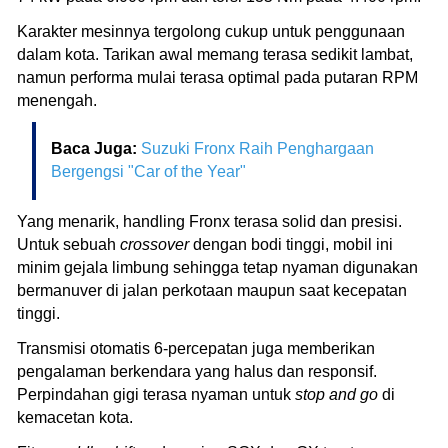
Karakter mesinnya tergolong cukup untuk penggunaan
dalam kota. Tarikan awal memang terasa sedikit lambat,
namun performa mulai terasa optimal pada putaran RPM
menengah.
Baca Juga:
Suzuki Fronx Raih Penghargaan
Bergengsi "Car of the Year"
Yang menarik, handling Fronx terasa solid dan presisi.
Untuk sebuah
crossover
dengan bodi tinggi, mobil ini
minim gejala limbung sehingga tetap nyaman digunakan
bermanuver di jalan perkotaan maupun saat kecepatan
tinggi.
Transmisi otomatis 6-percepatan juga memberikan
pengalaman berkendara yang halus dan responsif.
Perpindahan gigi terasa nyaman untuk
stop and go
di
kemacetan kota.