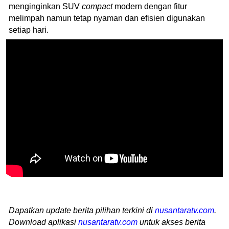
menginginkan SUV
compact
modern dengan fitur
melimpah namun tetap nyaman dan efisien digunakan
setiap hari.
Dapatkan update berita pilihan terkini di
nusantaratv.com
.
Download aplikasi
nusantaratv.com
untuk akses berita