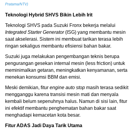
Pratama/NTV)
Teknologi Hybrid SHVS Bikin Lebih Irit
Teknologi SHVS pada Suzuki Fronx bekerja melalui
Integrated Starter Generator
(ISG) yang membantu mesin
saat akselerasi. Sistem ini membuat tarikan terasa lebih
ringan sekaligus membantu efisiensi bahan bakar.
Suzuki juga melakukan pengembangan teknis berupa
pengurangan gesekan internal mesin (less friction) untuk
meminimalkan getaran, meningkatkan kenyamanan, serta
menekan konsumsi BBM dan emisi.
Meski demikian, fitur
engine auto stop
masih terasa sedikit
mengganggu karena transisi mesin mati dan menyala
kembali belum sepenuhnya halus. Namun di sisi lain, fitur
ini efektif membantu penghematan bahan bakar saat
menghadapi kemacetan kota besar.
Fitur ADAS Jadi Daya Tarik Utama