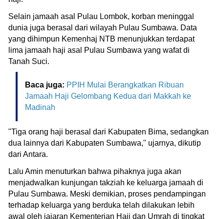
Selain jamaah asal Pulau Lombok, korban meninggal
dunia juga berasal dari wilayah Pulau Sumbawa. Data
yang dihimpun Kemenhaj NTB menunjukkan terdapat
lima jamaah haji asal Pulau Sumbawa yang wafat di
Tanah Suci.
Baca juga:
PPIH Mulai Berangkatkan Ribuan
Jamaah Haji Gelombang Kedua dari Makkah ke
Madinah
"Tiga orang haji berasal dari Kabupaten Bima, sedangkan
dua lainnya dari Kabupaten Sumbawa," ujarnya, dikutip
dari Antara.
Lalu Amin menuturkan bahwa pihaknya juga akan
menjadwalkan kunjungan takziah ke keluarga jamaah di
Pulau Sumbawa. Meski demikian, proses pendampingan
terhadap keluarga yang berduka telah dilakukan lebih
awal oleh jajaran Kementerian Haji dan Umrah di tingkat