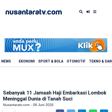
NEWS
EKONOMI
SPORT & BOLA
OTOMOTIF
TEKNO & SAI
Sebanyak 11 Jamaah Haji Embarkasi Lombok
Meninggal Dunia di Tanah Suci
Nusantaratv.com - 08 Juni 2026