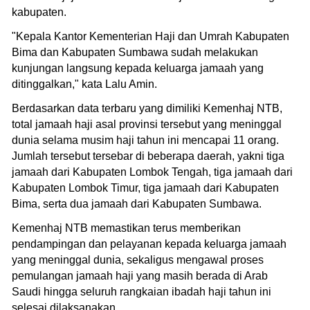
kabupaten.
"Kepala Kantor Kementerian Haji dan Umrah Kabupaten
Bima dan Kabupaten Sumbawa sudah melakukan
kunjungan langsung kepada keluarga jamaah yang
ditinggalkan," kata Lalu Amin.
Berdasarkan data terbaru yang dimiliki Kemenhaj NTB,
total jamaah haji asal provinsi tersebut yang meninggal
dunia selama musim haji tahun ini mencapai 11 orang.
Jumlah tersebut tersebar di beberapa daerah, yakni tiga
jamaah dari Kabupaten Lombok Tengah, tiga jamaah dari
Kabupaten Lombok Timur, tiga jamaah dari Kabupaten
Bima, serta dua jamaah dari Kabupaten Sumbawa.
Kemenhaj NTB memastikan terus memberikan
pendampingan dan pelayanan kepada keluarga jamaah
yang meninggal dunia, sekaligus mengawal proses
pemulangan jamaah haji yang masih berada di Arab
Saudi hingga seluruh rangkaian ibadah haji tahun ini
selesai dilaksanakan.