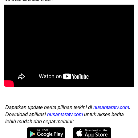
Dapatkan update berita pilihan terkini di
nusantaratv.com
.
Download aplikasi
nusantaratv.com
untuk akses berita
lebih mudah dan cepat melalui: