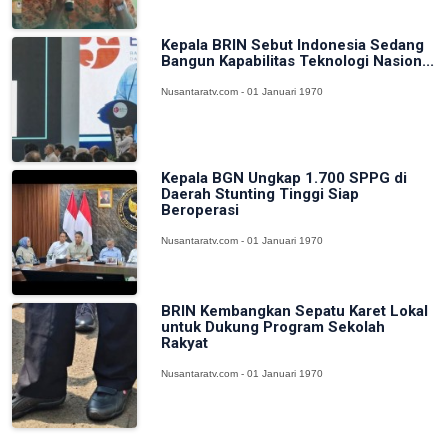
Kepala BRIN Sebut Indonesia Sedang
Bangun Kapabilitas Teknologi Nasion...
Nusantaratv.com - 01 Januari 1970
Kepala BGN Ungkap 1.700 SPPG di
Daerah Stunting Tinggi Siap
Beroperasi
Nusantaratv.com - 01 Januari 1970
BRIN Kembangkan Sepatu Karet Lokal
untuk Dukung Program Sekolah
Rakyat
Nusantaratv.com - 01 Januari 1970