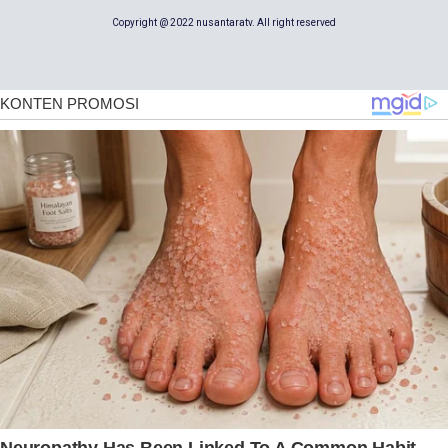
Copyright @ 2022 nusantaratv. All right reserved