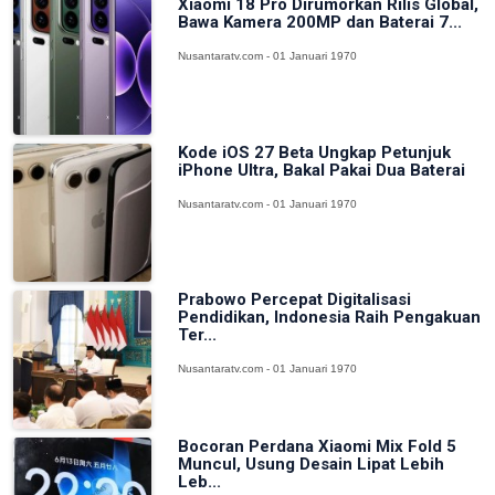
Xiaomi 18 Pro Dirumorkan Rilis Global,
Bawa Kamera 200MP dan Baterai 7...
Nusantaratv.com - 01 Januari 1970
Kode iOS 27 Beta Ungkap Petunjuk
iPhone Ultra, Bakal Pakai Dua Baterai
Nusantaratv.com - 01 Januari 1970
Prabowo Percepat Digitalisasi
Pendidikan, Indonesia Raih Pengakuan
Ter...
Nusantaratv.com - 01 Januari 1970
Bocoran Perdana Xiaomi Mix Fold 5
Muncul, Usung Desain Lipat Lebih
Leb...