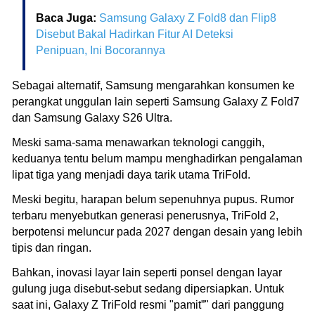
Baca Juga:
Samsung Galaxy Z Fold8 dan Flip8
Disebut Bakal Hadirkan Fitur AI Deteksi
Penipuan, Ini Bocorannya
Sebagai alternatif, Samsung mengarahkan konsumen ke
perangkat unggulan lain seperti Samsung Galaxy Z Fold7
dan Samsung Galaxy S26 Ultra.
Meski sama-sama menawarkan teknologi canggih,
keduanya tentu belum mampu menghadirkan pengalaman
lipat tiga yang menjadi daya tarik utama TriFold.
Meski begitu, harapan belum sepenuhnya pupus. Rumor
terbaru menyebutkan generasi penerusnya, TriFold 2,
berpotensi meluncur pada 2027 dengan desain yang lebih
tipis dan ringan.
Bahkan, inovasi layar lain seperti ponsel dengan layar
gulung juga disebut-sebut sedang dipersiapkan. Untuk
saat ini, Galaxy Z TriFold resmi "pamit”" dari panggung