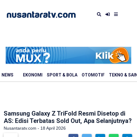
NEWS
EKONOMI
SPORT & BOLA
OTOMOTIF
TEKNO & SAI
Samsung Galaxy Z TriFold Resmi Disetop di
AS: Edisi Terbatas Sold Out, Apa Selanjutnya?
Nusantaratv.com - 18 April 2026