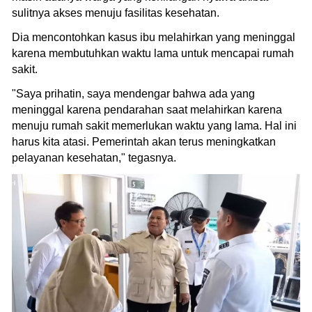
sulitnya akses menuju fasilitas kesehatan.
Dia mencontohkan kasus ibu melahirkan yang meninggal
karena membutuhkan waktu lama untuk mencapai rumah
sakit.
"Saya prihatin, saya mendengar bahwa ada yang
meninggal karena pendarahan saat melahirkan karena
menuju rumah sakit memerlukan waktu yang lama. Hal ini
harus kita atasi. Pemerintah akan terus meningkatkan
pelayanan kesehatan," tegasnya.