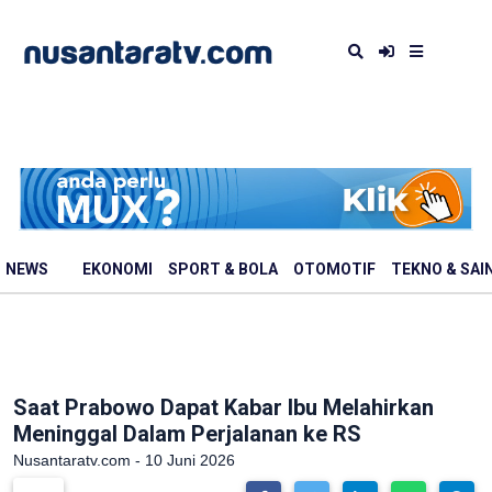
NEWS
EKONOMI
SPORT & BOLA
OTOMOTIF
TEKNO & SAI
Saat Prabowo Dapat Kabar Ibu Melahirkan
Meninggal Dalam Perjalanan ke RS
Nusantaratv.com - 10 Juni 2026