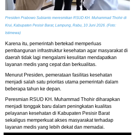
Presiden Prabowo Subianto meresmikan RSUD KH. Muhammad Thohir di
Krui, Kabupaten Pesisir Barat, Lampung, Rabu, 10 Juni 2026. (Foto:
Istimewa)
Karena itu, pemerintah bertekad memperluas
pembangunan infrastruktur kesehatan agar masyarakat di
daerah tidak lagi mengalami kesulitan mendapatkan
layanan medis yang cepat dan berkualitas.
Menurut Presiden, pemerataan fasilitas kesehatan
menjadi salah satu prioritas utama pemerintah dalam
beberapa tahun ke depan.
Peresmian RSUD KH. Muhammad Thohir diharapkan
menjadi tonggak baru dalam peningkatan kualitas
pelayanan kesehatan di Kabupaten Pesisir Barat
sekaligus memperkuat akses masyarakat terhadap
layanan medis yang lebih dekat dan memadai.