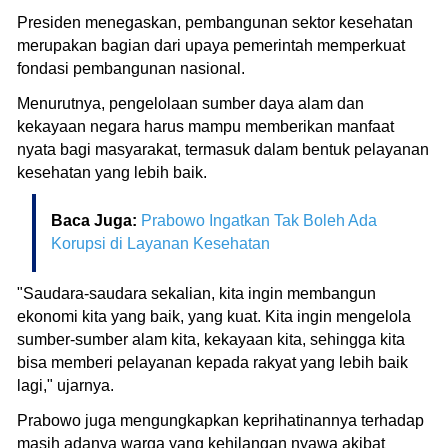
Presiden menegaskan, pembangunan sektor kesehatan
merupakan bagian dari upaya pemerintah memperkuat
fondasi pembangunan nasional.
Menurutnya, pengelolaan sumber daya alam dan
kekayaan negara harus mampu memberikan manfaat
nyata bagi masyarakat, termasuk dalam bentuk pelayanan
kesehatan yang lebih baik.
Baca Juga:
Prabowo Ingatkan Tak Boleh Ada
Korupsi di Layanan Kesehatan
"Saudara-saudara sekalian, kita ingin membangun
ekonomi kita yang baik, yang kuat. Kita ingin mengelola
sumber-sumber alam kita, kekayaan kita, sehingga kita
bisa memberi pelayanan kepada rakyat yang lebih baik
lagi," ujarnya.
Prabowo juga mengungkapkan keprihatinannya terhadap
masih adanya warga yang kehilangan nyawa akibat