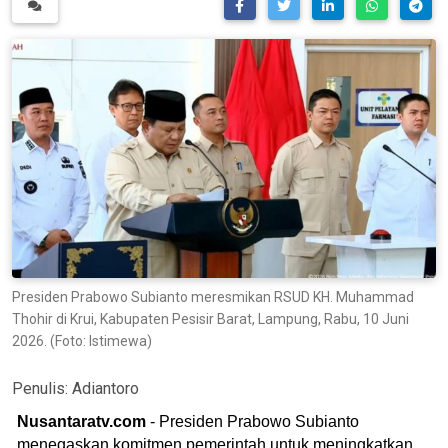
Presiden Prabowo Subianto meresmikan RSUD KH. Muhammad
Thohir di Krui, Kabupaten Pesisir Barat, Lampung, Rabu, 10 Juni
2026. (Foto: Istimewa)
Penulis:
Adiantoro
Nusantaratv.com
- Presiden Prabowo Subianto
menegaskan komitmen pemerintah untuk meningkatkan