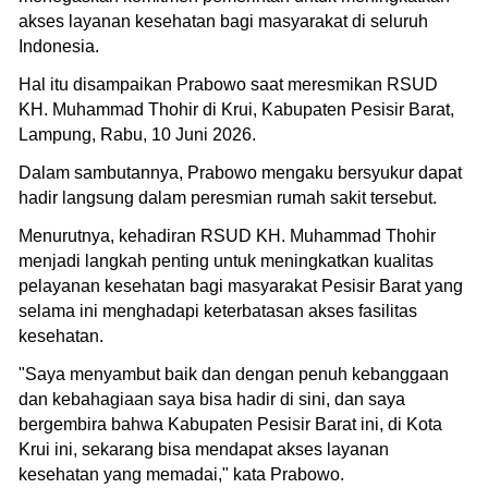
akses layanan kesehatan bagi masyarakat di seluruh
Indonesia.
Hal itu disampaikan Prabowo saat meresmikan RSUD
KH. Muhammad Thohir di Krui, Kabupaten Pesisir Barat,
Lampung, Rabu, 10 Juni 2026.
Dalam sambutannya, Prabowo mengaku bersyukur dapat
hadir langsung dalam peresmian rumah sakit tersebut.
Menurutnya, kehadiran RSUD KH. Muhammad Thohir
menjadi langkah penting untuk meningkatkan kualitas
pelayanan kesehatan bagi masyarakat Pesisir Barat yang
selama ini menghadapi keterbatasan akses fasilitas
kesehatan.
"Saya menyambut baik dan dengan penuh kebanggaan
dan kebahagiaan saya bisa hadir di sini, dan saya
bergembira bahwa Kabupaten Pesisir Barat ini, di Kota
Krui ini, sekarang bisa mendapat akses layanan
kesehatan yang memadai," kata Prabowo.