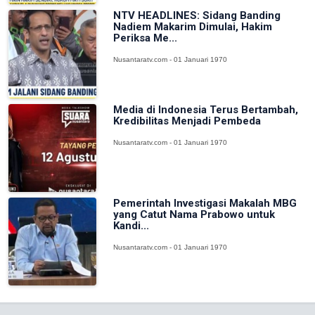
NTV HEADLINES: Sidang Banding
Nadiem Makarim Dimulai, Hakim
Periksa Me...
Nusantaratv.com - 01 Januari 1970
Media di Indonesia Terus Bertambah,
Kredibilitas Menjadi Pembeda
Nusantaratv.com - 01 Januari 1970
Pemerintah Investigasi Makalah MBG
yang Catut Nama Prabowo untuk
Kandi...
Nusantaratv.com - 01 Januari 1970