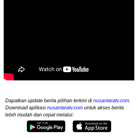
Dapatkan update berita pilihan terkini di
nusantaratv.com
.
Download aplikasi
nusantaratv.com
untuk akses berita
lebih mudah dan cepat melalui: