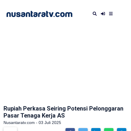
Rupiah Perkasa Seiring Potensi Pelonggaran
Pasar Tenaga Kerja AS
Nusantaratv.com - 03 Juli 2025