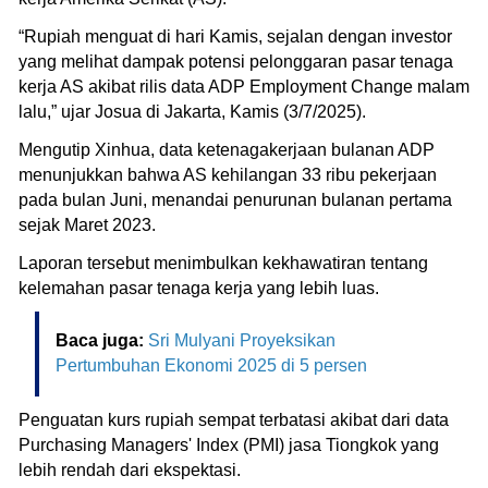
“Rupiah menguat di hari Kamis, sejalan dengan investor
yang melihat dampak potensi pelonggaran pasar tenaga
kerja AS akibat rilis data ADP Employment Change malam
lalu,” ujar Josua di Jakarta, Kamis (3/7/2025).
Mengutip Xinhua, data ketenagakerjaan bulanan ADP
menunjukkan bahwa AS kehilangan 33 ribu pekerjaan
pada bulan Juni, menandai penurunan bulanan pertama
sejak Maret 2023.
Laporan tersebut menimbulkan kekhawatiran tentang
kelemahan pasar tenaga kerja yang lebih luas.
Baca juga:
Sri Mulyani Proyeksikan
Pertumbuhan Ekonomi 2025 di 5 persen
Penguatan kurs rupiah sempat terbatasi akibat dari data
Purchasing Managers' Index (PMI) jasa Tiongkok yang
lebih rendah dari ekspektasi.