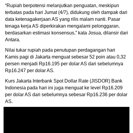
“Rupiah berpotensi melanjutkan penguatan, meskipun
terbatas pada hari Jumat (4/7), didukung oleh dampak dari
data ketenagakerjaan AS yang rilis malam nanti. Pasar
tenaga kerja AS diperkirakan mengalami pelonggaran,
berdasarkan estimasi konsensus,” kata Josua, dilansir dari
Antara.
Nilai tukar rupiah pada penutupan perdagangan hari
Kamis pagi di Jakarta menguat sebesar 52 poin atau 0,32
persen menjadi Rp16.195 per dolar AS dari sebelumnya
Rp16.247 per dolar AS.
Kurs Jakarta Interbank Spot Dollar Rate (JISDOR) Bank
Indonesia pada hari ini juga menguat ke level Rp16.209
per dolar AS dari sebelumnya sebesar Rp16.236 per dolar
AS.