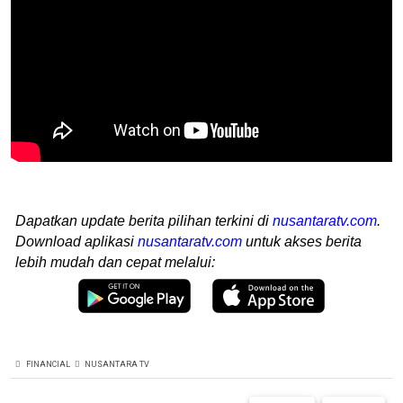
Dapatkan update berita pilihan terkini di
nusantaratv.com
.
Download aplikasi
nusantaratv.com
untuk akses berita
lebih mudah dan cepat melalui:
FINANCIAL
NUSANTARA TV