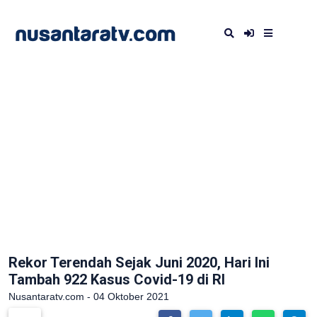
Rekor Terendah Sejak Juni 2020, Hari Ini
Tambah 922 Kasus Covid-19 di RI
Nusantaratv.com - 04 Oktober 2021