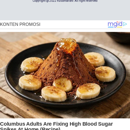
Copyright @ 2022 nusantaratv. All right reserved