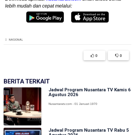
lebih mudah dan cepat melalui:
NASIONAL
0
0
BERITA TERKAIT
Jadwal Program Nusantara TV Kamis 6
Agustus 2026
Nusantaratv.com - 01 Januari 1970
Jadwal Program Nusantara TV Rabu 5
Agustus 2026