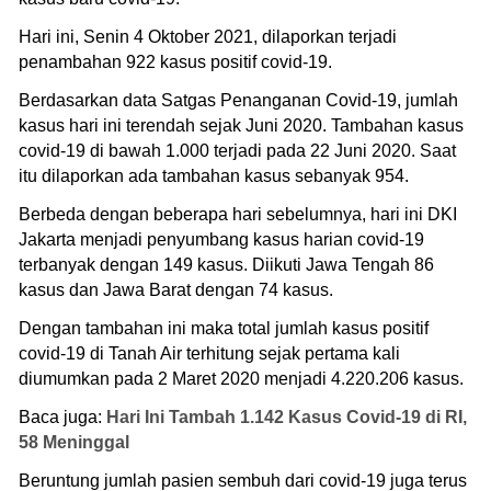
Hari ini, Senin 4 Oktober 2021, dilaporkan terjadi
penambahan 922 kasus positif covid-19.
Berdasarkan data Satgas Penanganan Covid-19, jumlah
kasus hari ini terendah sejak Juni 2020. Tambahan kasus
covid-19 di bawah 1.000 terjadi pada 22 Juni 2020. Saat
itu dilaporkan ada tambahan kasus sebanyak 954.
Berbeda dengan beberapa hari sebelumnya, hari ini DKI
Jakarta menjadi penyumbang kasus harian covid-19
terbanyak dengan 149 kasus. Diikuti Jawa Tengah 86
kasus dan Jawa Barat dengan 74 kasus.
Dengan tambahan ini maka total jumlah kasus positif
covid-19 di Tanah Air terhitung sejak pertama kali
diumumkan pada 2 Maret 2020 menjadi 4.220.206 kasus.
Baca juga:
Hari Ini Tambah 1.142 Kasus Covid-19 di RI,
58 Meninggal
Beruntung jumlah pasien sembuh dari covid-19 juga terus