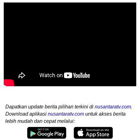
Dapatkan update berita pilihan terkini di
nusantaratv.com
.
Download aplikasi
nusantaratv.com
untuk akses berita
lebih mudah dan cepat melalui: