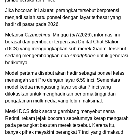
Jika bocoran ini akurat, perangkat tersebut berpotensi
menjadi salah satu ponsel dengan layar terbesar yang
hadir di pasar pada 2026.
Melansir
Gizmochina
, Minggu (5/7/2026), informasi ini
berasal dari pembocor terpercaya Digital Chat Station
(DCS) yang mengungkapkan sub-merek Xiaomi tersebut
sedang mengembangkan dua
smartphone
untuk generasi
berikutnya.
Model pertama disebut akan hadir sebagai ponsel kelas
menengah seri Pro dengan layar 6,59 inci. Sementara
model kedua mengusung layar sekitar 7 inci yang
difokuskan untuk menghadirkan performa tinggi dan
pengalaman multimedia yang lebih maksimal.
Meski DCS tidak secara gamblang menyebut nama
Redmi, rekam jejak bocoran sebelumnya kerap mengarah
pada perangkat besutan merek tersebut. Karena itu,
banyak pihak meyakini perangkat 7 inci yang dimaksud