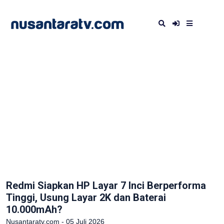
Redmi Siapkan HP Layar 7 Inci Berperforma
Tinggi, Usung Layar 2K dan Baterai
10.000mAh?
Nusantaratv.com - 05 Juli 2026