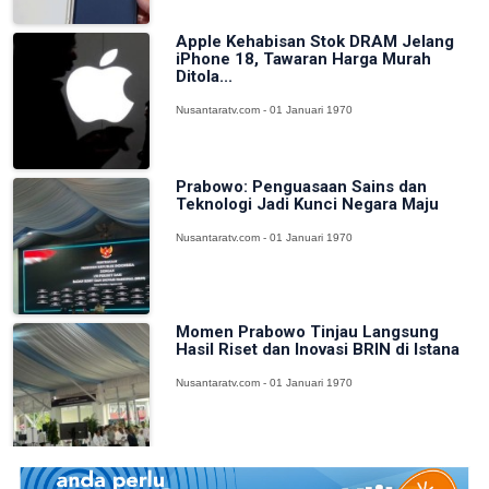
Apple Kehabisan Stok DRAM Jelang
iPhone 18, Tawaran Harga Murah
Ditola...
Nusantaratv.com - 01 Januari 1970
Prabowo: Penguasaan Sains dan
Teknologi Jadi Kunci Negara Maju
Nusantaratv.com - 01 Januari 1970
Momen Prabowo Tinjau Langsung
Hasil Riset dan Inovasi BRIN di Istana
Nusantaratv.com - 01 Januari 1970