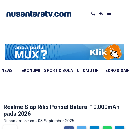
NEWS
EKONOMI
SPORT & BOLA
OTOMOTIF
TEKNO & SAI
Realme Siap Rilis Ponsel Baterai 10.000mAh
pada 2026
Nusantaratv.com - 03 September 2025