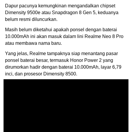
Dapur pacunya kemungkinan mengandalkan chipset
Dimensity 9500e atau Snapdragon 8 Gen 5, keduanya
belum resmi diluncurkan.
Masih belum diketahui apakah ponsel dengan baterai
10.000mAh ini akan masuk dalam lini Realme Neo 8 Pro
atau membawa nama baru.
Yang jelas, Realme tampaknya siap menantang pasar
ponsel baterai besar, termasuk Honor Power 2 yang
dirumorkan hadir dengan baterai 10.000mAh, layar 6,79
inci, dan prosesor Dimensity 8500.