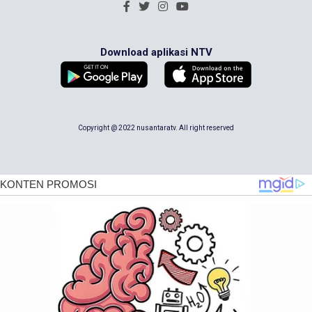
Download aplikasi NTV
Copyright @ 2022 nusantaratv. All right reserved