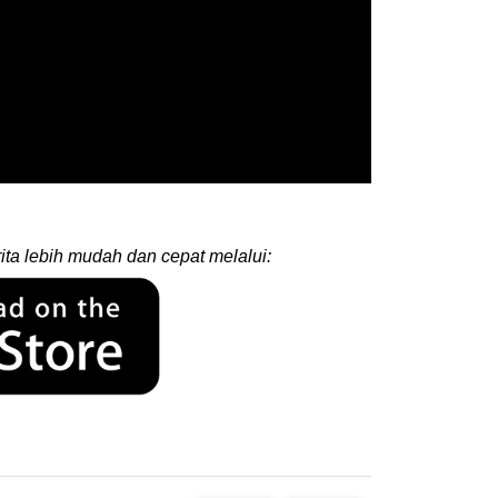
ita lebih mudah dan cepat melalui: