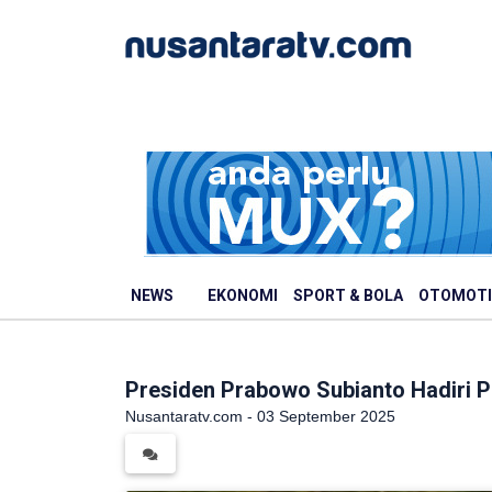
NEWS
EKONOMI
SPORT & BOLA
OTOMOTI
Presiden Prabowo Subianto Hadiri P
Nusantaratv.com - 03 September 2025