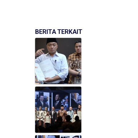
BERITA TERKAIT