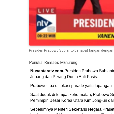
Presiden Prabowo Subianto berjabat tangan dengan Pr
Penulis:
Ramses Manurung
Nusantaratv.com
-Presiden Prabowo Subiant
Jepang dan Perang Dunia Anti-Fasis.
Prabowo tiba di lokasi parade yaitu lapangan 
Saat duduk di tempat kehormatan, Prabowo Sub
Pemimpin Besar Korea Utara Kim Jong-un dan
Sebelumnya Menteri Sekretaris Negara Prase