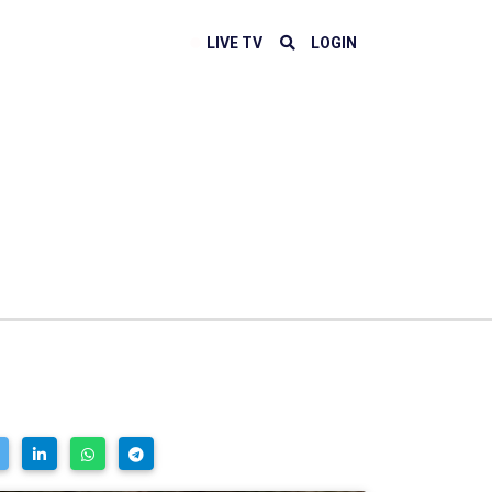
LIVE TV
LOGIN