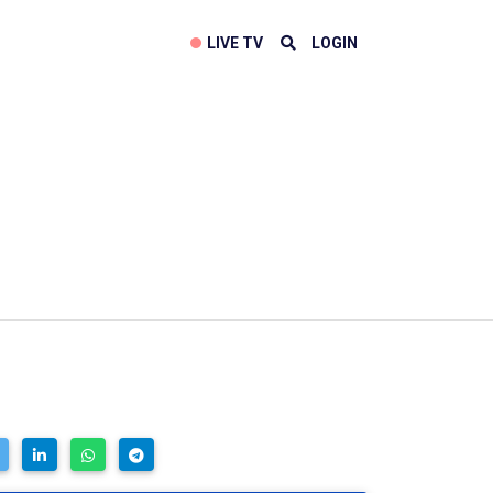
LIVE TV
LOGIN