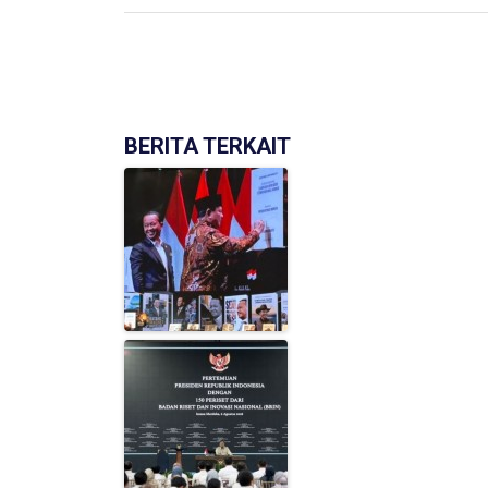
BERITA TERKAIT