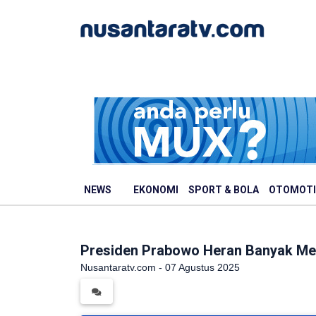
NEWS
EKONOMI
SPORT & BOLA
OTOMOTI
Presiden Prabowo Heran Banyak Ment
Nusantaratv.com - 07 Agustus 2025