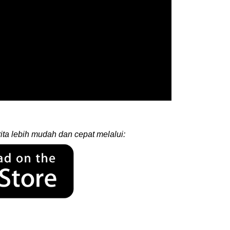
ita lebih mudah dan cepat melalui: