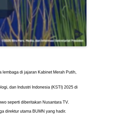
 lembaga di jajaran Kabinet Merah Putih,
gi, dan Industri Indonesia (KSTI) 2025 di
owo seperti diberitakan Nusantara TV.
ga direktur utama BUMN yang hadir.