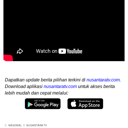
Dapatkan update berita pilihan terkini di
nusantaratv.com
.
Download aplikasi
nusantaratv.com
untuk akses berita
lebih mudah dan cepat melalui:
NASIONAL
NUSANTARA TV