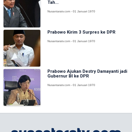
Tah...
Nusantaratv.com - 01 Januari 1970
Prabowo Kirim 3 Surpres ke DPR
Nusantaratv.com - 01 Januari 1970
Prabowo Ajukan Destry Damayanti jadi
Gubernur BI ke DPR
Nusantaratv.com - 01 Januari 1970