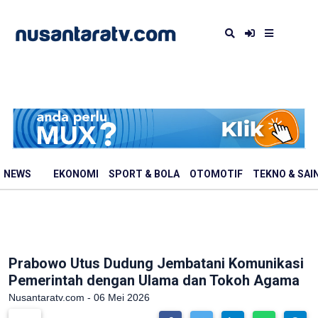
NEWS
EKONOMI
SPORT & BOLA
OTOMOTIF
TEKNO & SAI
Prabowo Utus Dudung Jembatani Komunikasi
Pemerintah dengan Ulama dan Tokoh Agama
Nusantaratv.com - 06 Mei 2026