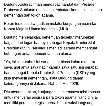
Dudung Abdurachman mendapat mandat dari Presiden
Prabowo Subianto untuk menjembatani komunikasi antara
pemerintah dan tokoh agama.
Peran tersebut diwujudkan melalui kunjungan resmi ke
Kantor Majelis Ulama Indonesia (MUI).
Dudung menjelaskan, pertemuan tersebut merupakan
bagian dari tugas barunya sebagai Kepala Kantor Staf
Presiden (KSP), sekaligus menjadi sarana memperkuat
hubungan antara pemerintah dan ulama.
"Ya, ini silaturahmi ini sangat luar biasa kalau menurut
saya, makanya saya hadir karena saya satu sisi pejabat
baru sebagai Kepala Kantor Staf Presiden (KSP) yang
bisa mewakili pemerintah," kata Dudung dalam
keterangannya di Jakarta, Rabu, 6 Mei 2026.
Dia menambahkan, kunjungan ini membawa misi khusus
untuk menyerap aspirasi para tokoh agama, yang dinilai
memiliki peran strategis karena berinteraksi langsung