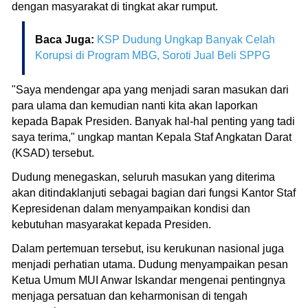
dengan masyarakat di tingkat akar rumput.
Baca Juga:
KSP Dudung Ungkap Banyak Celah
Korupsi di Program MBG, Soroti Jual Beli SPPG
"Saya mendengar apa yang menjadi saran masukan dari
para ulama dan kemudian nanti kita akan laporkan
kepada Bapak Presiden. Banyak hal-hal penting yang tadi
saya terima," ungkap mantan Kepala Staf Angkatan Darat
(KSAD) tersebut.
Dudung menegaskan, seluruh masukan yang diterima
akan ditindaklanjuti sebagai bagian dari fungsi Kantor Staf
Kepresidenan dalam menyampaikan kondisi dan
kebutuhan masyarakat kepada Presiden.
Dalam pertemuan tersebut, isu kerukunan nasional juga
menjadi perhatian utama. Dudung menyampaikan pesan
Ketua Umum MUI Anwar Iskandar mengenai pentingnya
menjaga persatuan dan keharmonisan di tengah