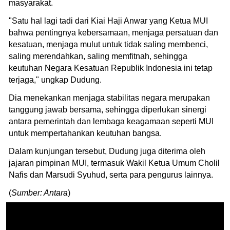
masyarakat.
"Satu hal lagi tadi dari Kiai Haji Anwar yang Ketua MUI
bahwa pentingnya kebersamaan, menjaga persatuan dan
kesatuan, menjaga mulut untuk tidak saling membenci,
saling merendahkan, saling memfitnah, sehingga
keutuhan Negara Kesatuan Republik Indonesia ini tetap
terjaga," ungkap Dudung.
Dia menekankan menjaga stabilitas negara merupakan
tanggung jawab bersama, sehingga diperlukan sinergi
antara pemerintah dan lembaga keagamaan seperti MUI
untuk mempertahankan keutuhan bangsa.
Dalam kunjungan tersebut, Dudung juga diterima oleh
jajaran pimpinan MUI, termasuk Wakil Ketua Umum Cholil
Nafis dan Marsudi Syuhud, serta para pengurus lainnya.
(
Sumber: Antara
)