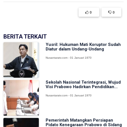
0
0
BERITA TERKAIT
Yusril: Hukuman Mati Koruptor Sudah
Diatur dalam Undang-Undang
Nusantaratv.com - 01 Januari 1970
Sekolah Nasional Terintegrasi, Wujud
Visi Prabowo Hadirkan Pendidikan...
Nusantaratv.com - 01 Januari 1970
Pemerintah Matangkan Persiapan
Pidato Kenegaraan Prabowo di Sidang