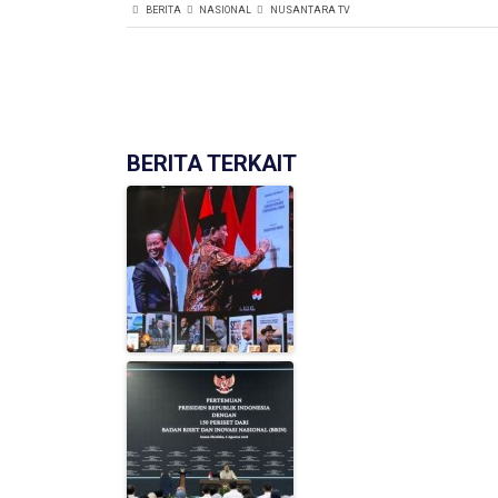
BERITA
NASIONAL
NUSANTARA TV
BERITA TERKAIT