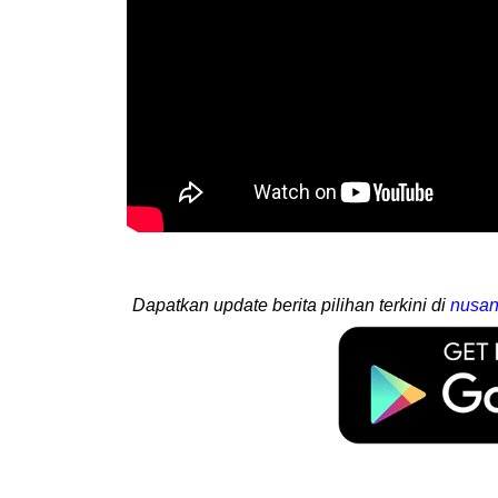
Dapatkan update berita pilihan terkini di
nusan