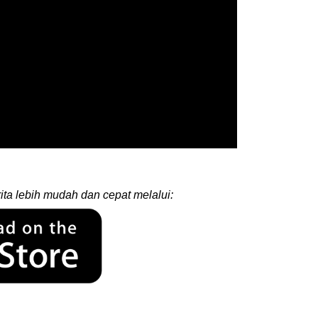
ita lebih mudah dan cepat melalui: