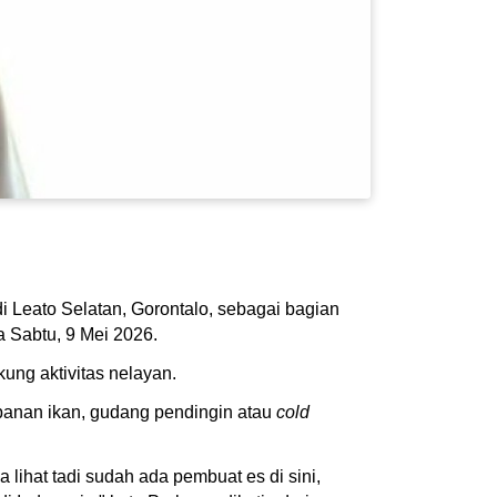
 Leato Selatan, Gorontalo, sebagai bagian
a Sabtu, 9 Mei 2026.
ung aktivitas nelayan.
mpanan ikan, gudang pendingin atau
cold
lihat tadi sudah ada pembuat es di sini,