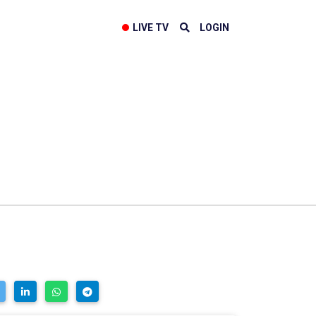
LIVE TV
LOGIN