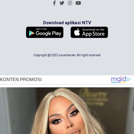
Download aplikasi NTV
Copyright @ 2022 nusantaratv. All right reserved