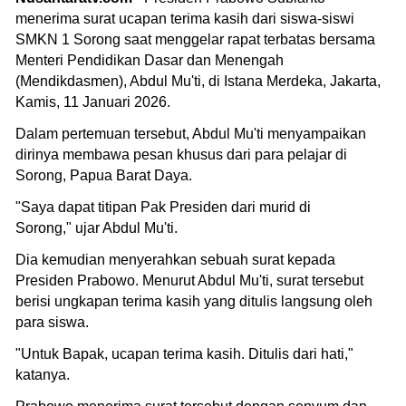
menerima surat ucapan terima kasih dari siswa-siswi
SMKN 1 Sorong saat menggelar rapat terbatas bersama
Menteri Pendidikan Dasar dan Menengah
(Mendikdasmen), Abdul Mu'ti, di Istana Merdeka, Jakarta,
Kamis, 11 Januari 2026.
Dalam pertemuan tersebut, Abdul Mu'ti menyampaikan
dirinya membawa pesan khusus dari para pelajar di
Sorong, Papua Barat Daya.
"Saya dapat titipan Pak Presiden dari murid di
Sorong," ujar Abdul Mu'ti.
Dia kemudian menyerahkan sebuah surat kepada
Presiden Prabowo. Menurut Abdul Mu'ti, surat tersebut
berisi ungkapan terima kasih yang ditulis langsung oleh
para siswa.
"Untuk Bapak, ucapan terima kasih. Ditulis dari hati,"
katanya.