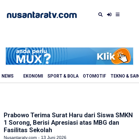
NEWS
EKONOMI
SPORT & BOLA
OTOMOTIF
TEKNO & SAI
Prabowo Terima Surat Haru dari Siswa SMKN
1 Sorong, Berisi Apresiasi atas MBG dan
Fasilitas Sekolah
Nusantaratv.com - 13 Juni 2026