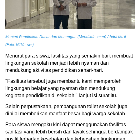
Menteri Pendidikan Dasar dan Menengah (Mendikdasmen) Abdul Mu'ti.
(Foto: NTVnews)
Menurut para siswa, fasilitas yang semakin baik membuat
lingkungan sekolah menjadi lebih nyaman dan
mendukung aktivitas pendidikan sehari-hari.
"Fasilitas tersebut juga membantu kami memperoleh
lingkungan belajar yang nyaman dan mendukung
kegiatan pendidikan di sekolah," lanjut isi surat itu.
Selain perpustakaan, pembangunan toilet sekolah juga
dinilai memberikan manfaat besar bagi warga sekolah.
Para siswa mengaku kini dapat menggunakan fasilitas
sanitasi yang lebih bersih dan layak sehingga berdampak
positif terhadap kesehatan dan kebersihan lingkungan