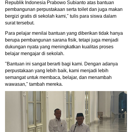
Republik Indonesia Prabowo Subianto atas bantuan
pembangunan perpustakaan serta toilet dan juga makan
bergizi gratis di sekolah kami," tulis para siswa dalam
surat tersebut.
Para pelajar menilai bantuan yang diberikan tidak hanya
berupa pembangunan sarana fisik, tetapi juga menjadi
dukungan nyata yang meningkatkan kualitas proses
belajar mengajar di sekolah.
"Bantuan ini sangat berarti bagi kami. Dengan adanya
perpustakaan yang lebih baik, kami menjadi lebih
semangat untuk membaca, belajar, dan menambah
wawasan," tambah mereka.