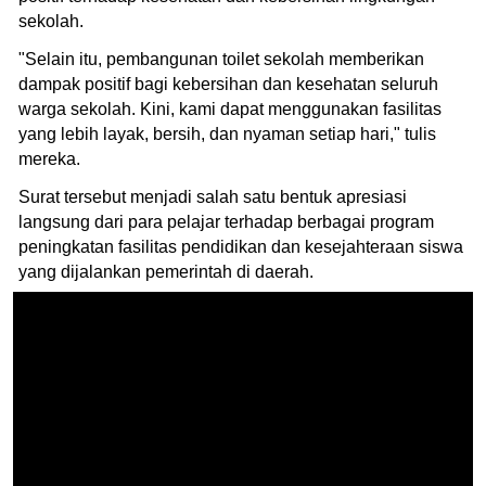
sekolah.
"Selain itu, pembangunan toilet sekolah memberikan
dampak positif bagi kebersihan dan kesehatan seluruh
warga sekolah. Kini, kami dapat menggunakan fasilitas
yang lebih layak, bersih, dan nyaman setiap hari," tulis
mereka.
Surat tersebut menjadi salah satu bentuk apresiasi
langsung dari para pelajar terhadap berbagai program
peningkatan fasilitas pendidikan dan kesejahteraan siswa
yang dijalankan pemerintah di daerah.