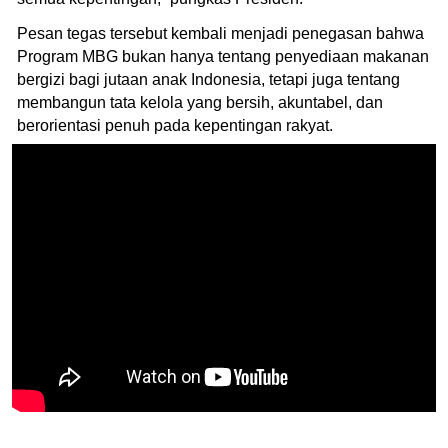
Pesan tegas tersebut kembali menjadi penegasan bahwa
Program MBG bukan hanya tentang penyediaan makanan
bergizi bagi jutaan anak Indonesia, tetapi juga tentang
membangun tata kelola yang bersih, akuntabel, dan
berorientasi penuh pada kepentingan rakyat.