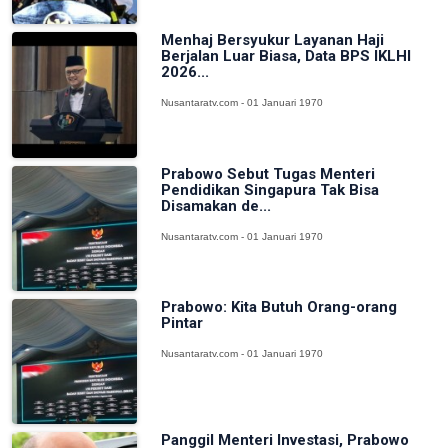
Menhaj Bersyukur Layanan Haji
Berjalan Luar Biasa, Data BPS IKLHI
2026...
Nusantaratv.com - 01 Januari 1970
Prabowo Sebut Tugas Menteri
Pendidikan Singapura Tak Bisa
Disamakan de...
Nusantaratv.com - 01 Januari 1970
Prabowo: Kita Butuh Orang-orang
Pintar
Nusantaratv.com - 01 Januari 1970
Panggil Menteri Investasi, Prabowo