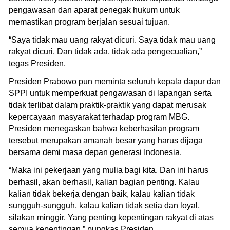
pengawasan dan aparat penegak hukum untuk
memastikan program berjalan sesuai tujuan.
“Saya tidak mau uang rakyat dicuri. Saya tidak mau uang
rakyat dicuri. Dan tidak ada, tidak ada pengecualian,”
tegas Presiden.
Presiden Prabowo pun meminta seluruh kepala dapur dan
SPPI untuk memperkuat pengawasan di lapangan serta
tidak terlibat dalam praktik-praktik yang dapat merusak
kepercayaan masyarakat terhadap program MBG.
Presiden menegaskan bahwa keberhasilan program
tersebut merupakan amanah besar yang harus dijaga
bersama demi masa depan generasi Indonesia.
“Maka ini pekerjaan yang mulia bagi kita. Dan ini harus
berhasil, akan berhasil, kalian bagian penting. Kalau
kalian tidak bekerja dengan baik, kalau kalian tidak
sungguh-sungguh, kalau kalian tidak setia dan loyal,
silakan minggir. Yang penting kepentingan rakyat di atas
semua kepentingan,” pungkas Presiden.