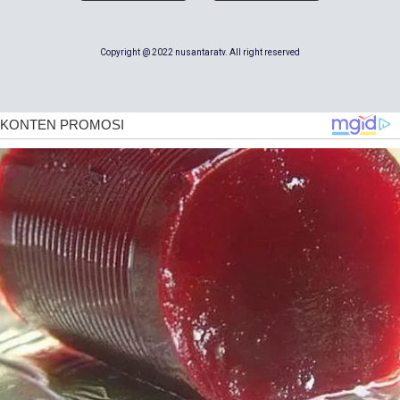
Copyright @ 2022 nusantaratv. All right reserved