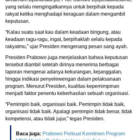
yang selalu mengingatkannya untuk berpihak kepada
rakyat ketika menghadapi keraguan dalam mengambil
keputusan.
“Kalau suatu saat kau dalam keadaan bingung, atau
keadaan ragu-ragu, ingat, berpihaklah selalu kepada
rakyatmu,” ujar Presiden mengenang pesan sang ayah.
Presiden Prabowo juga menjelaskan bahwa keputusan
tersebut diambil setelah dirinya menerima berbagai
laporan mengenai adanya kekurangan, kejanggalan,
hingga indikasi penyelewengan dalam pelaksanaan
program. Menurut Presiden, kualitas kepemimpinan
menjadi faktor penentu keberhasilan sebuah organisasi.
“Pemimpin baik, organisasi baik. Pemimpin tidak baik,
organisasi tidak baik. Apalagi pemimpin tidak benar, tidak
kompetensi, atau tidak jujur,” tegas Presiden.
Baca juga:
Prabowo Perkuat Komitmen Program