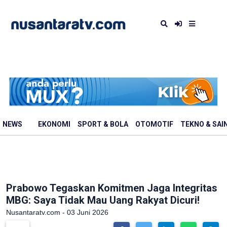
NEWS
EKONOMI
SPORT & BOLA
OTOMOTIF
TEKNO & SAI
Prabowo Tegaskan Komitmen Jaga Integritas
MBG: Saya Tidak Mau Uang Rakyat Dicuri!
Nusantaratv.com - 03 Juni 2026