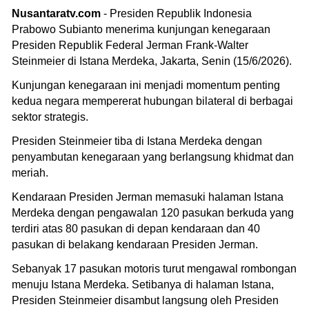
Nusantaratv.com
- Presiden Republik Indonesia
Prabowo Subianto menerima kunjungan kenegaraan
Presiden Republik Federal Jerman Frank-Walter
Steinmeier di Istana Merdeka, Jakarta, Senin (15/6/2026).
Kunjungan kenegaraan ini menjadi momentum penting
kedua negara mempererat hubungan bilateral di berbagai
sektor strategis.
Presiden Steinmeier tiba di Istana Merdeka dengan
penyambutan kenegaraan yang berlangsung khidmat dan
meriah.
Kendaraan Presiden Jerman memasuki halaman Istana
Merdeka dengan pengawalan 120 pasukan berkuda yang
terdiri atas 80 pasukan di depan kendaraan dan 40
pasukan di belakang kendaraan Presiden Jerman.
Sebanyak 17 pasukan motoris turut mengawal rombongan
menuju Istana Merdeka. Setibanya di halaman Istana,
Presiden Steinmeier disambut langsung oleh Presiden