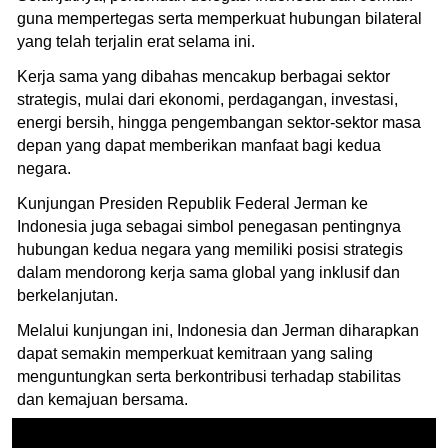
guna mempertegas serta memperkuat hubungan bilateral
yang telah terjalin erat selama ini.
Kerja sama yang dibahas mencakup berbagai sektor
strategis, mulai dari ekonomi, perdagangan, investasi,
energi bersih, hingga pengembangan sektor-sektor masa
depan yang dapat memberikan manfaat bagi kedua
negara.
Kunjungan Presiden Republik Federal Jerman ke
Indonesia juga sebagai simbol penegasan pentingnya
hubungan kedua negara yang memiliki posisi strategis
dalam mendorong kerja sama global yang inklusif dan
berkelanjutan.
Melalui kunjungan ini, Indonesia dan Jerman diharapkan
dapat semakin memperkuat kemitraan yang saling
menguntungkan serta berkontribusi terhadap stabilitas
dan kemajuan bersama.