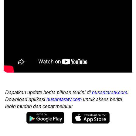
Dapatkan update berita pilihan terkini di
nusantaratv.com
.
Download aplikasi
nusantaratv.com
untuk akses berita
lebih mudah dan cepat melalui: