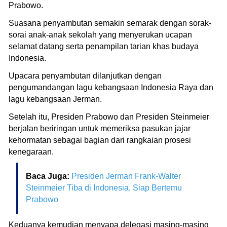
Prabowo.
Suasana penyambutan semakin semarak dengan sorak-
sorai anak-anak sekolah yang menyerukan ucapan
selamat datang serta penampilan tarian khas budaya
Indonesia.
Upacara penyambutan dilanjutkan dengan
pengumandangan lagu kebangsaan Indonesia Raya dan
lagu kebangsaan Jerman.
Setelah itu, Presiden Prabowo dan Presiden Steinmeier
berjalan beriringan untuk memeriksa pasukan jajar
kehormatan sebagai bagian dari rangkaian prosesi
kenegaraan.
Baca Juga:
Presiden Jerman Frank-Walter
Steinmeier Tiba di Indonesia, Siap Bertemu
Prabowo
Keduanya kemudian menyapa delegasi masing-masing