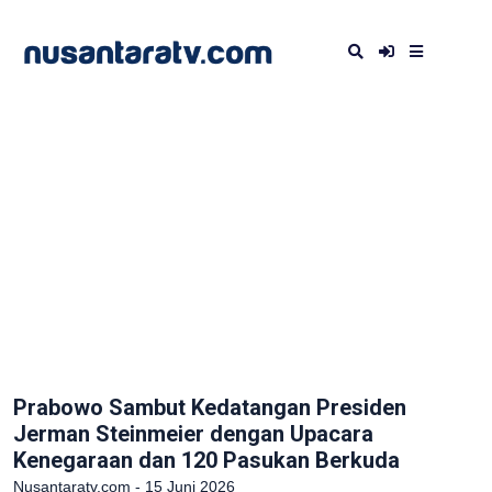
Prabowo Sambut Kedatangan Presiden
Jerman Steinmeier dengan Upacara
Kenegaraan dan 120 Pasukan Berkuda
Nusantaratv.com - 15 Juni 2026