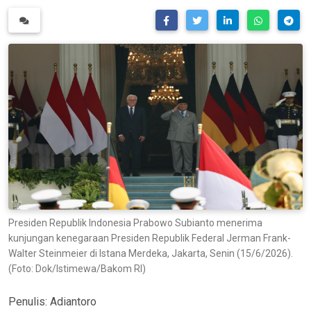
Presiden Republik Indonesia Prabowo Subianto menerima
kunjungan kenegaraan Presiden Republik Federal Jerman Frank-
Walter Steinmeier di Istana Merdeka, Jakarta, Senin (15/6/2026).
(Foto: Dok/Istimewa/Bakom RI)
Penulis:
Adiantoro