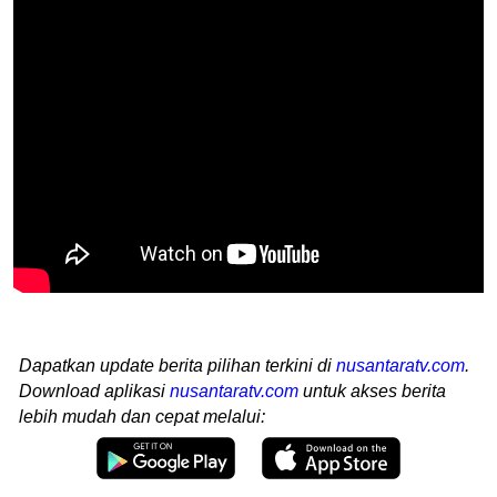
Dapatkan update berita pilihan terkini di
nusantaratv.com
.
Download aplikasi
nusantaratv.com
untuk akses berita
lebih mudah dan cepat melalui: