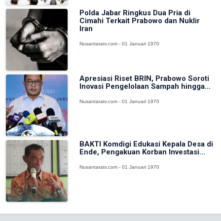
Polda Jabar Ringkus Dua Pria di
Cimahi Terkait Prabowo dan Nuklir
Iran
Nusantaratv.com - 01 Januari 1970
Apresiasi Riset BRIN, Prabowo Soroti
Inovasi Pengelolaan Sampah hingga...
Nusantaratv.com - 01 Januari 1970
BAKTI Komdigi Edukasi Kepala Desa di
Ende, Pengakuan Korban Investasi...
Nusantaratv.com - 01 Januari 1970