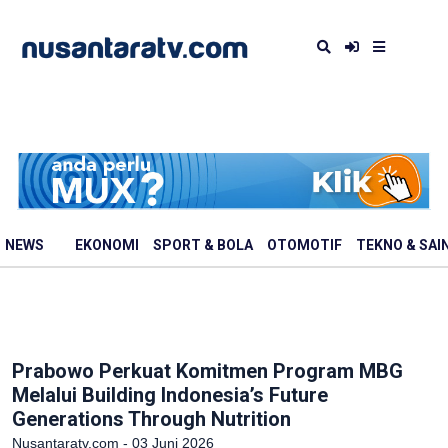
NEWS
EKONOMI
SPORT & BOLA
OTOMOTIF
TEKNO & SAI
Prabowo Perkuat Komitmen Program MBG
Melalui Building Indonesia’s Future
Generations Through Nutrition
Nusantaratv.com - 03 Juni 2026