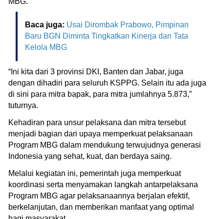
MBG.
Baca juga:
Usai Dirombak Prabowo, Pimpinan
Baru BGN Diminta Tingkatkan Kinerja dan Tata
Kelola MBG
“Ini kita dari 3 provinsi DKI, Banten dan Jabar, juga
dengan dihadiri para seluruh KSPPG. Selain itu ada juga
di sini para mitra bapak, para mitra jumlahnya 5.873,”
tuturnya.
Kehadiran para unsur pelaksana dan mitra tersebut
menjadi bagian dari upaya memperkuat pelaksanaan
Program MBG dalam mendukung terwujudnya generasi
Indonesia yang sehat, kuat, dan berdaya saing.
Melalui kegiatan ini, pemerintah juga memperkuat
koordinasi serta menyamakan langkah antarpelaksana
Program MBG agar pelaksanaannya berjalan efektif,
berkelanjutan, dan memberikan manfaat yang optimal
bagi masyarakat.