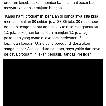
program tersebut akan memberikan manfaat besar bagi
masyarakat dan kemajuan bangsa.
“Kalau nanti program ini berjalan di puncaknya, kita bisa
memberi makan 80 sekian juta, 83-85 juta, 30 ribu dapur
berjalan dengan benar dan baik, kita bisa menghasilkan
1,5 juta pekerjaan formal dan mungkin 1,5 juta lagi
pekerjaan yang nyata di ekonomi pedesaan, 3 juta
lapangan kerjaan. Uang yang beredar di desa akan
sangat besar. Jadi saudara-saudara, saya yakin dan saya
percaya program ini akan berhasil,” tandas Presiden.