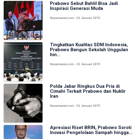
Prabowo Sebut Bahlil Bisa Jadi
Inspirasi Generasi Muda
Nusantaratv.com - 01 Januari 1970
Tingkatkan Kualitas SDM Indonesia,
Prabowo Bangun Sekolah Unggulan
hin...
Nusantaratv.com - 01 Januari 1970
Polda Jabar Ringkus Dua Pria di
Cimahi Terkait Prabowo dan Nuklir
Iran
Nusantaratv.com - 01 Januari 1970
Apresiasi Riset BRIN, Prabowo Soroti
Inovasi Pengelolaan Sampah hingga...