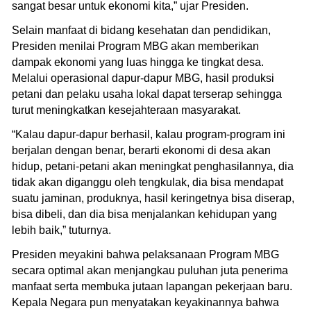
sangat besar untuk ekonomi kita,” ujar Presiden.
Selain manfaat di bidang kesehatan dan pendidikan,
Presiden menilai Program MBG akan memberikan
dampak ekonomi yang luas hingga ke tingkat desa.
Melalui operasional dapur-dapur MBG, hasil produksi
petani dan pelaku usaha lokal dapat terserap sehingga
turut meningkatkan kesejahteraan masyarakat.
“Kalau dapur-dapur berhasil, kalau program-program ini
berjalan dengan benar, berarti ekonomi di desa akan
hidup, petani-petani akan meningkat penghasilannya, dia
tidak akan diganggu oleh tengkulak, dia bisa mendapat
suatu jaminan, produknya, hasil keringetnya bisa diserap,
bisa dibeli, dan dia bisa menjalankan kehidupan yang
lebih baik,” tuturnya.
Presiden meyakini bahwa pelaksanaan Program MBG
secara optimal akan menjangkau puluhan juta penerima
manfaat serta membuka jutaan lapangan pekerjaan baru.
Kepala Negara pun menyatakan keyakinannya bahwa