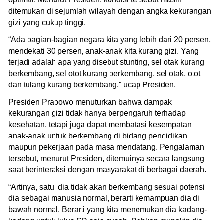
ditemukan di sejumlah wilayah dengan angka kekurangan
gizi yang cukup tinggi.
“Ada bagian-bagian negara kita yang lebih dari 20 persen,
mendekati 30 persen, anak-anak kita kurang gizi. Yang
terjadi adalah apa yang disebut stunting, sel otak kurang
berkembang, sel otot kurang berkembang, sel otak, otot
dan tulang kurang berkembang,” ucap Presiden.
Presiden Prabowo menuturkan bahwa dampak
kekurangan gizi tidak hanya berpengaruh terhadap
kesehatan, tetapi juga dapat membatasi kesempatan
anak-anak untuk berkembang di bidang pendidikan
maupun pekerjaan pada masa mendatang. Pengalaman
tersebut, menurut Presiden, ditemuinya secara langsung
saat berinteraksi dengan masyarakat di berbagai daerah.
“Artinya, satu, dia tidak akan berkembang sesuai potensi
dia sebagai manusia normal, berarti kemampuan dia di
bawah normal. Berarti yang kita menemukan dia kadang-