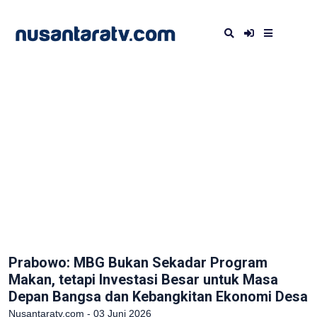
Prabowo: MBG Bukan Sekadar Program
Makan, tetapi Investasi Besar untuk Masa
Depan Bangsa dan Kebangkitan Ekonomi Desa
Nusantaratv.com - 03 Juni 2026