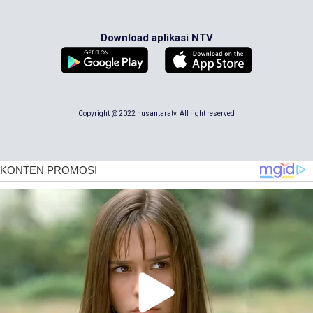
Download aplikasi NTV
Copyright @ 2022 nusantaratv. All right reserved