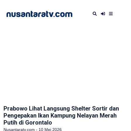
Prabowo Lihat Langsung Shelter Sortir dan
Pengepakan Ikan Kampung Nelayan Merah
Putih di Gorontalo
Nusantaratv.com - 10 Mei 2026