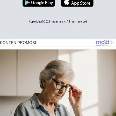
Copyright @ 2022 nusantaratv. All right reserved