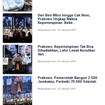
Dari Ben Mboi hingga Cak Noer,
Prabowo Ungkap Makna
Kepemimpinan: Beke...
Nusantaratv.com - 01 Januari 1970
Prabowo: Kepemimpinan Tak Bisa
Dihadiahkan, Lahir Lewat Kesulitan
dan...
Nusantaratv.com - 01 Januari 1970
Prabowo: Pemerintah Bangun 2.500
Jembatan, Perbaiki 70.000 Sekolah
Nusantaratv.com - 01 Januari 1970