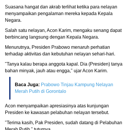
Suasana hangat dan akrab terlihat ketika para nelayan
menyampaikan pengalaman mereka kepada Kepala
Negara.
Salah satu nelayan, Acon Karim, mengaku senang dapat
berbincang langsung dengan Kepala Negara.
Menurutnya, Presiden Prabowo menaruh perhatian
terhadap aktivitas dan kebutuhan nelayan sehari-hari.
"Tanya kalau berapa anggota kapal. Dia (Presiden) tanya
bahan minyak, jauh atau engga," ujar Acon Karim.
Baca Juga:
Prabowo Tinjau Kampung Nelayan
Merah Putih di Gorontalo
Acon menyampaikan apresiasinya atas kunjungan
Presiden ke kawasan pelabuhan nelayan tersebut.
"Terima kasih, Pak Presiden, sudah datang di Pelabuhan
Merah Putih," tuturnya.