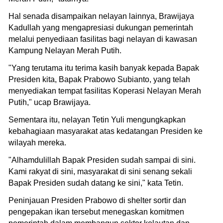
Hal senada disampaikan nelayan lainnya, Brawijaya
Kadullah yang mengapresiasi dukungan pemerintah
melalui penyediaan fasilitas bagi nelayan di kawasan
Kampung Nelayan Merah Putih.
"Yang terutama itu terima kasih banyak kepada Bapak
Presiden kita, Bapak Prabowo Subianto, yang telah
menyediakan tempat fasilitas Koperasi Nelayan Merah
Putih," ucap Brawijaya.
Sementara itu, nelayan Tetin Yuli mengungkapkan
kebahagiaan masyarakat atas kedatangan Presiden ke
wilayah mereka.
"Alhamdulillah Bapak Presiden sudah sampai di sini.
Kami rakyat di sini, masyarakat di sini senang sekali
Bapak Presiden sudah datang ke sini," kata Tetin.
Peninjauan Presiden Prabowo di shelter sortir dan
pengepakan ikan tersebut menegaskan komitmen