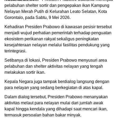
pelabuhan shelter sortir dan pengepakan ikan Kampung
Nelayan Merah Putih di Kelurahan Leato Selatan, Kota
Gorontalo, pada Sabtu, 9 Mei 2026.
Kehadiran Presiden Prabowo di kawasan pesisir tersebut
menjadi wujud perhatian pemerintah terhadap penguatan
ekosistem perikanan rakyat sekaligus peningkatan
kesejahteraan nelayan melalui fasilitas pendukung yang
terintegrasi.
Setibanya di lokasi, Presiden Prabowo menyusuri area
pelabuhan dan shelter aktivitas nelayan yang tengah
melakukan sortir ikan.
Kepala Negara juga tampak berdialog langsung dengan
para nelayan yang sedang berkegiatan di atas kapal.
Dalam dialog tersebut, Presiden Prabowo menanyakan
aktivitas melaut para nelayan mulai dari jumlah awak
kapal hingga kendala yang dihadapi saat mencari ikan,
termasuk persoalan bahan bakar minyak.