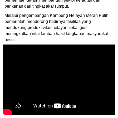
pemerintah dalam membangun sektor kelautan dan
perikanan dari tingkat akar rumput.
Melalui pengembangan Kampung Nelayan Merah Putih,
pemerintah mendorong hadirnya fasilitas yang
mendukung produktivitas nelayan sekaligus
meningkatkan nilai tambah hasil tangkapan masyarakat
pesisir.